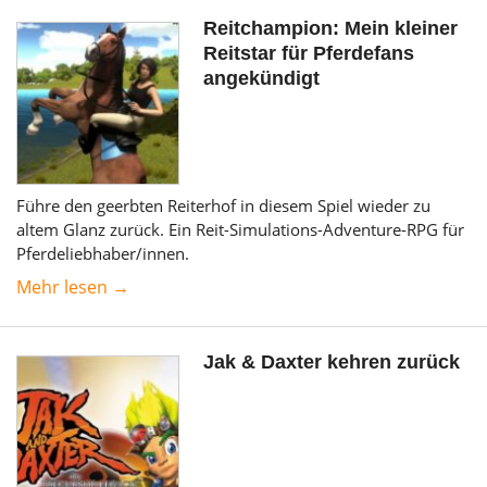
Reitchampion: Mein kleiner
Reitstar für Pferdefans
angekündigt
Führe den geerbten Reiterhof in diesem Spiel wieder zu
altem Glanz zurück. Ein Reit-Simulations-Adventure-RPG für
Pferdeliebhaber/innen.
Mehr lesen →
Jak & Daxter kehren zurück