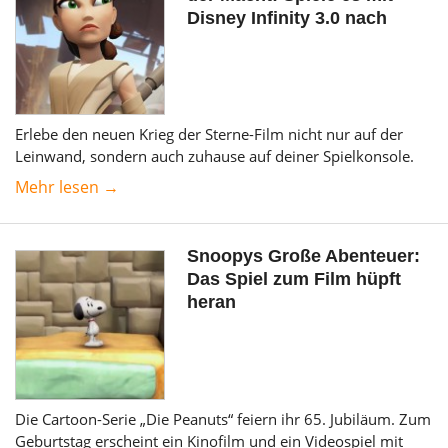
Disney Infinity 3.0 nach
Erlebe den neuen Krieg der Sterne-Film nicht nur auf der
Leinwand, sondern auch zuhause auf deiner Spielkonsole.
Mehr lesen →
Snoopys Große Abenteuer:
Das Spiel zum Film hüpft
heran
Die Cartoon-Serie „Die Peanuts“ feiern ihr 65. Jubiläum. Zum
Geburtstag erscheint ein Kinofilm und ein Videospiel mit