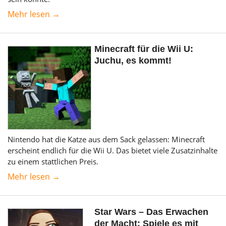
Mehr lesen →
Minecraft für die Wii U:
Juchu, es kommt!
Nintendo hat die Katze aus dem Sack gelassen: Minecraft
erscheint endlich für die Wii U. Das bietet viele Zusatzinhalte
zu einem stattlichen Preis.
Mehr lesen →
Star Wars – Das Erwachen
der Macht: Spiele es mit