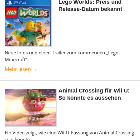
Lego Worlds: Preis und
Release-Datum bekannt
Neue Infos und einen Trailer zum kommenden „Lego
Minecraft“.
Mehr lesen →
Animal Crossing für Wii U:
So könnte es aussehen
Ein Video zeigt, wie eine Wii-U-Fassung von Animal Crossing
sein könnte.