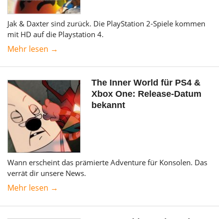
Jak & Daxter sind zurück. Die PlayStation 2-Spiele kommen
mit HD auf die Playstation 4.
Mehr lesen →
The Inner World für PS4 &
Xbox One: Release-Datum
bekannt
Wann erscheint das prämierte Adventure für Konsolen. Das
verrät dir unsere News.
Mehr lesen →