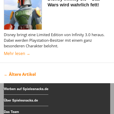
Wars wird wahrlich fett!
Disney bringt eine Limited Edition von Infinity 3.0 heraus.
Dabei werden Playstation-Besitzer mit einem ganz
besonderen Charakter belohnt.
Mehr lesen →
← Ältere Artikel
Werben auf Spielesnacks.de
Über Spielesnacks.de
Das Team