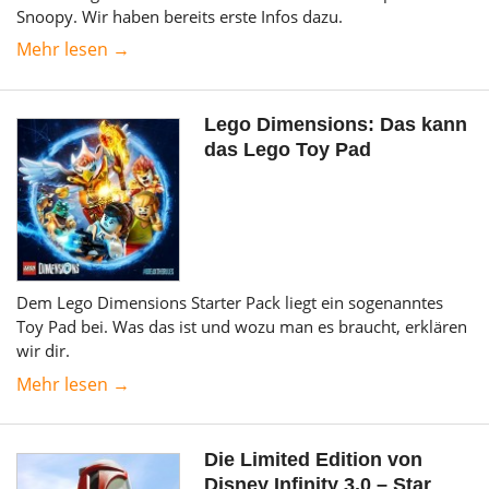
Snoopy. Wir haben bereits erste Infos dazu.
Mehr lesen →
Lego Dimensions: Das kann
das Lego Toy Pad
Dem Lego Dimensions Starter Pack liegt ein sogenanntes
Toy Pad bei. Was das ist und wozu man es braucht, erklären
wir dir.
Mehr lesen →
Die Limited Edition von
Disney Infinity 3.0 – Star