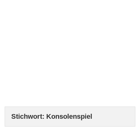
Stichwort:
Konsolenspiel