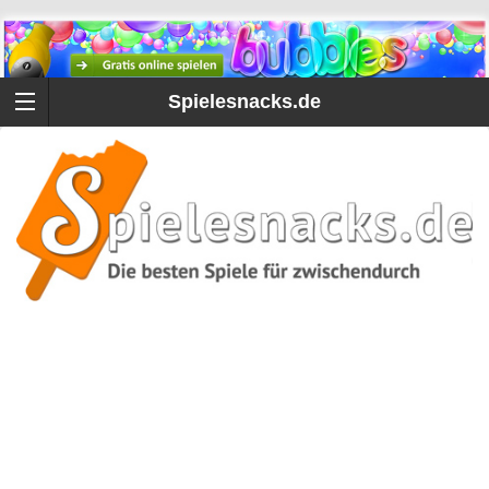
Spielesnacks.de