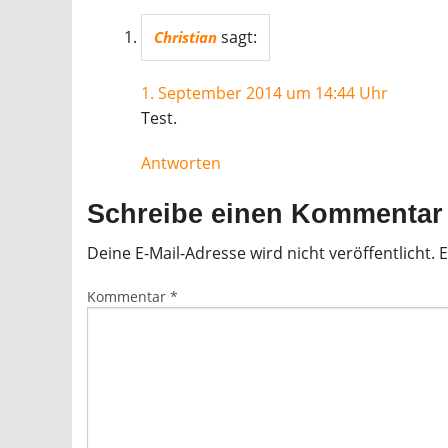
sagt:
Christian
1. September 2014 um 14:44 Uhr
Test.
Antworten
Schreibe einen Kommentar
Deine E-Mail-Adresse wird nicht veröffentlicht.
E
Kommentar
*