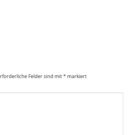
rforderliche Felder sind mit
*
markiert