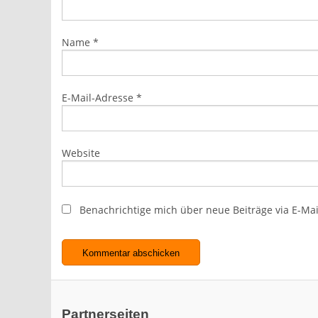
Name
*
E-Mail-Adresse
*
Website
Benachrichtige mich über neue Beiträge via E-Mai
Partnerseiten