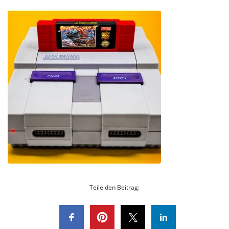
Teile den Beitrag: