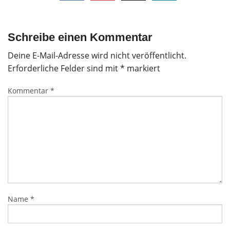
Schreibe einen Kommentar
Deine E-Mail-Adresse wird nicht veröffentlicht.
Erforderliche Felder sind mit
*
markiert
Kommentar
*
Name
*