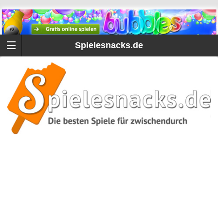
Spielesnacks.de