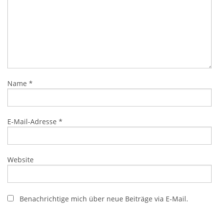
Name
*
E-Mail-Adresse
*
Website
Benachrichtige mich über neue Beiträge via E-Mail.