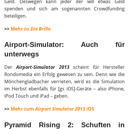
Geld. Deswegen kann jeder der will etwas Geld
spenden und sich am sogenannten Crowdfunding
beteiligen.
>>
Mehr zu
Die Brille
Airport-Simulator: Auch für
unterwegs
Der
Airport-Simulator 2013
scheint für Hersteller
Rondomedia ein Erfolg gewesen zu sein. Denn wie die
Mönchengladbacher verrieten, wird es die Simulation
im Herbst ebenfalls für [gs iOS]-Geräte – also iPhone,
iPod Touch und iPad – geben.
>>
Mehr zum
Airport Simulator 2013
iOS
Pyramid Rising 2: Schuften in