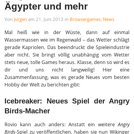
Ägypter und mehr
Von
Jürgen
am 21. Juni 2013 in
Browsergames
,
News
Mal heiß wie in der Wüste, dann auf einmal
Wassermassen wie im Regenwald – das Wetter schlägt
gerade Kapriolen. Das beeindruckt die Spieleindustrie
aber nicht. Sie bringt völlig unabhängig vom Wetter
stets neue, tolle Games heraus. Klasse, denn so wird es
dir und uns nicht langweilig! Hier eine
Zusammenfassung, was es gerade Neues vom besten
Hobby der Welt zu berichten gibt:
Icebreaker: Neues Spiel der Angry
Birds-Macher
Rovio kann auch anders: Anstatt ein weitere
Angry
Birds-
Spiel zu veröffentlichen, haben sie nun Wikinger