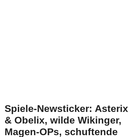
Spiele-Newsticker: Asterix
& Obelix, wilde Wikinger,
Magen-OPs, schuftende