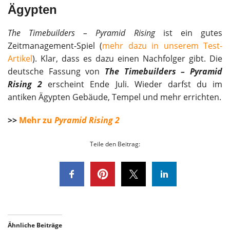
Ägypten
The Timebuilders – Pyramid Rising
ist ein gutes
Zeitmanagement-Spiel (
mehr dazu in unserem Test-
Artikel
). Klar, dass es dazu einen Nachfolger gibt. Die
deutsche Fassung von
The Timebuilders – Pyramid
Rising 2
erscheint Ende Juli. Wieder darfst du im
antiken Ägypten Gebäude, Tempel und mehr errichten.
>>
Mehr zu
Pyramid Rising 2
Teile den Beitrag:
Ähnliche Beiträge