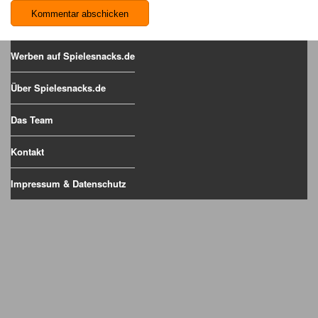
Werben auf Spielesnacks.de
Über Spielesnacks.de
Das Team
Kontakt
Impressum & Datenschutz