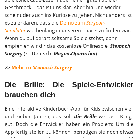
Geschmack – das ist uns klar. Aber hin und wieder
scheint der auch ins Kuriose zu gehen. Nicht anders ist
es zu erklären, dass die
Demo zum
Surgeon-
Simulator
wochenlang in unseren Charts zu finden war.
Wenn du auf derart seltsame Spiele stehst, dann
empfehlen wir dir das kostenlose Onlinespiel
Stomach
Surgery
(zu Deutsch:
Magen-Operation
).
>>
Mehr zu
Stomach Surgery
Die Brille: Die Spiele-Entwickler
brauchen dich
Eine interaktive Kinderbuch-App für Kids zwischen vier
und sieben Jahren, das soll
Die Brille
werden. Klingt
gut. Doch die Entwickler haben ein Problem: Um die
App fertig stellen zu können, benötigen sie noch etwas