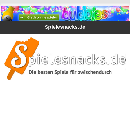
Spielesnacks.de