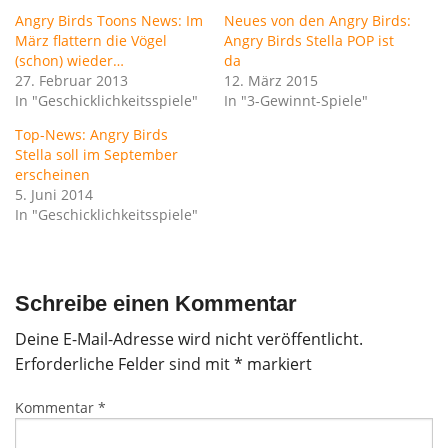
Angry Birds Toons News: Im
Neues von den Angry Birds:
März flattern die Vögel
Angry Birds Stella POP ist
(schon) wieder…
da
27. Februar 2013
12. März 2015
In "Geschicklichkeitsspiele"
In "3-Gewinnt-Spiele"
Top-News: Angry Birds
Stella soll im September
erscheinen
5. Juni 2014
In "Geschicklichkeitsspiele"
Schreibe einen Kommentar
Deine E-Mail-Adresse wird nicht veröffentlicht.
Erforderliche Felder sind mit
*
markiert
Kommentar
*