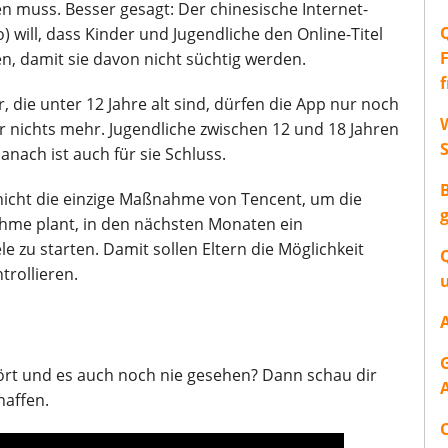
n muss. Besser gesagt: Der chinesische Internet-
) will, dass Kinder und Jugendliche den Online-Titel
, damit sie davon nicht süchtig werden.
r, die unter 12 Jahre alt sind, dürfen die App nur noch
W
r nichts mehr. Jugendliche zwischen 12 und 18 Jahren
nach ist auch für sie Schluss.
nicht die einzige Maßnahme von Tencent, um die
hme plant, in den nächsten Monaten ein
 zu starten. Damit sollen Eltern die Möglichkeit
trollieren.
rt und es auch noch nie gesehen? Dann schau dir
haffen.