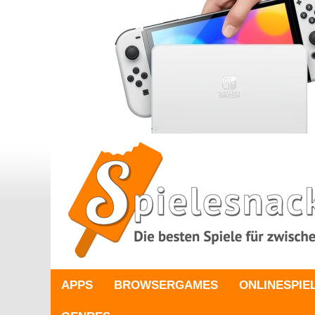
APPS
BROWSERGAMES
ONLINESPIE