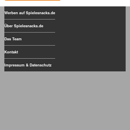
Werben auf Spielesnacks.de
Über Spielesnacks.de
Das Team
Kontakt
Impressum & Datenschutz