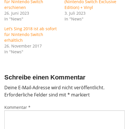
für Nintendo Switch
(Nintendo Switch Exclusive
erschienen
Edition) + Vinyl
26. Juni 2023
3. Juli 2023
In "News"
In "News"
Let’s Sing 2018 ist ab sofort
für Nintendo Switch
erhältlich
26. November 2017
In "News"
Schreibe einen Kommentar
Deine E-Mail-Adresse wird nicht veröffentlicht.
Erforderliche Felder sind mit
*
markiert
Kommentar
*