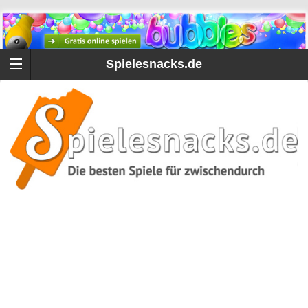
Spielesnacks.de