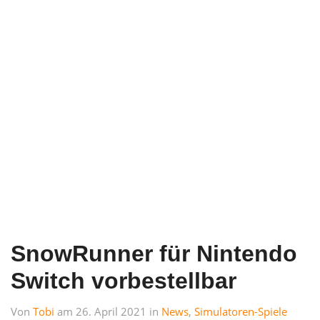
SnowRunner für Nintendo
Switch vorbestellbar
Von
Tobi
am 26. April 2021 in
News
,
Simulatoren-Spiele