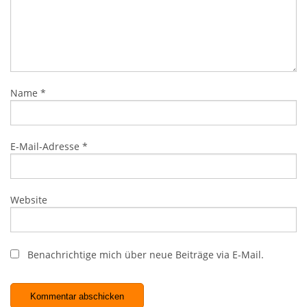
Name
*
E-Mail-Adresse
*
Website
Benachrichtige mich über neue Beiträge via E-Mail.