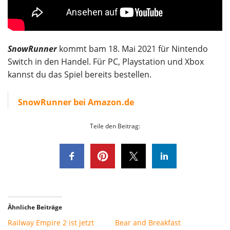
SnowRunner
kommt bam 18. Mai 2021 für Nintendo
Switch in den Handel. Für PC, Playstation und Xbox
kannst du das Spiel bereits bestellen.
SnowRunner bei Amazon.de
Teile den Beitrag:
Ähnliche Beiträge
Railway Empire 2 ist jetzt
Bear and Breakfast