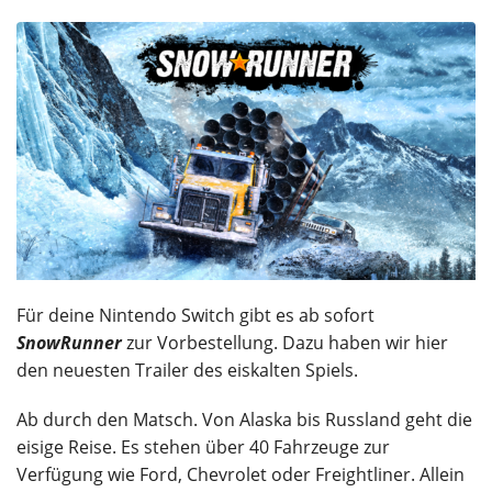
Für deine Nintendo Switch gibt es ab sofort
SnowRunner
zur Vorbestellung. Dazu haben wir hier
den neuesten Trailer des eiskalten Spiels.
Ab durch den Matsch. Von Alaska bis Russland geht die
eisige Reise. Es stehen über 40 Fahrzeuge zur
Verfügung wie Ford, Chevrolet oder Freightliner. Allein