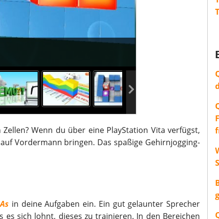
 Zellen? Wenn du über eine PlayStation Vita verfügst,
auf Vordermann bringen. Das spaßige Gehirnjogging-
W
 As
in deine Aufgaben ein. Ein gut gelaunter Sprecher
s es sich lohnt, dieses zu trainieren. In den Bereichen