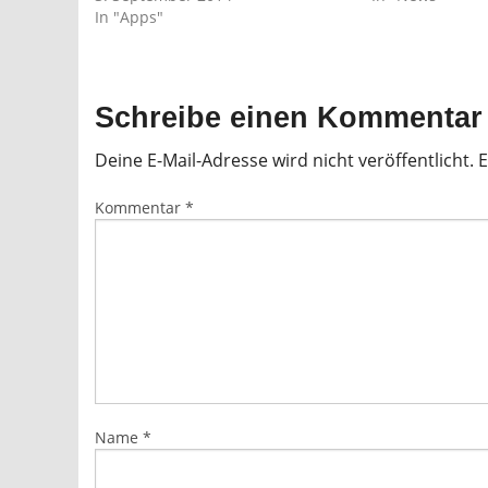
In "Apps"
Schreibe einen Kommentar
Deine E-Mail-Adresse wird nicht veröffentlicht.
E
Kommentar
*
Name
*