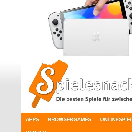
APPS
BROWSERGAMES
ONLINESPIE