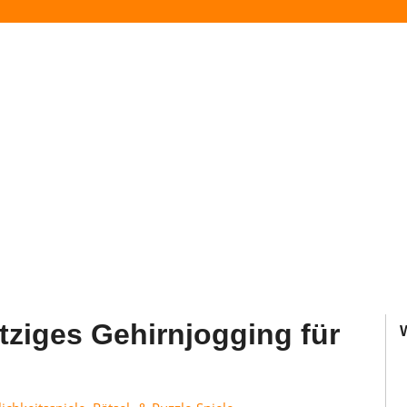
tziges Gehirnjogging für