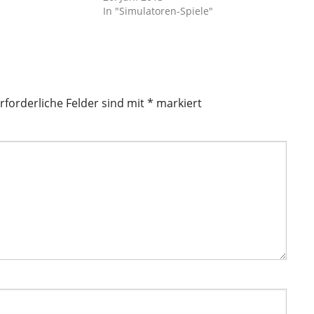
In "Simulatoren-Spiele"
rforderliche Felder sind mit
*
markiert