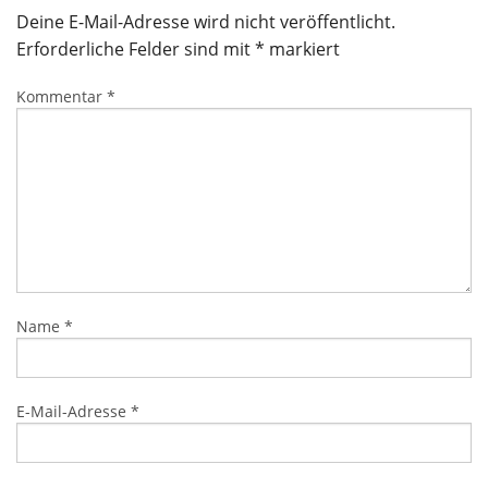
Deine E-Mail-Adresse wird nicht veröffentlicht.
Erforderliche Felder sind mit
*
markiert
Kommentar
*
Name
*
E-Mail-Adresse
*