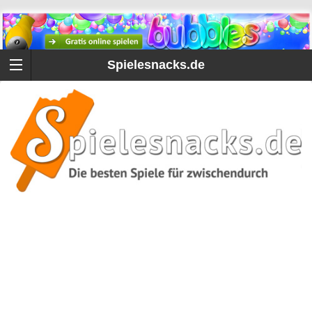
Spielesnacks.de