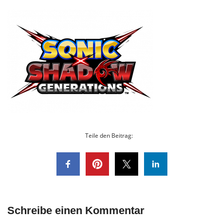
Teile den Beitrag:
Schreibe einen Kommentar