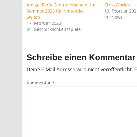
Amigo: Party Central erscheint im
CrossWorlds
Sommer 2023 für Nintendo
13. Februar 202
Switch
In "News"
17. Februar 2023
In "Geschicklichkeitsspiele"
Schreibe einen Kommentar
Deine E-Mail-Adresse wird nicht veröffentlicht.
E
Kommentar
*