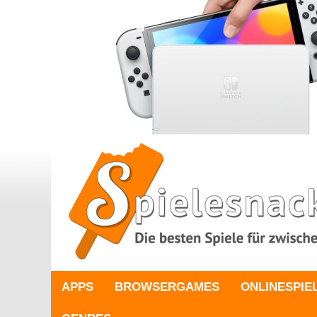
APPS
BROWSERGAMES
ONLINESPIE