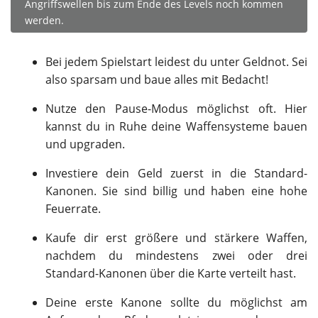
Angriffswellen bis zum Ende des Levels noch kommen
werden.
Bei jedem Spielstart leidest du unter Geldnot. Sei
also sparsam und baue alles mit Bedacht!
Nutze den Pause-Modus möglichst oft. Hier
kannst du in Ruhe deine Waffensysteme bauen
und upgraden.
Investiere dein Geld zuerst in die Standard-
Kanonen. Sie sind billig und haben eine hohe
Feuerrate.
Kaufe dir erst größere und stärkere Waffen,
nachdem du mindestens zwei oder drei
Standard-Kanonen über die Karte verteilt hast.
Deine erste Kanone sollte du möglichst am