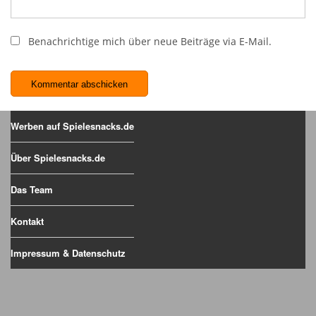
Benachrichtige mich über neue Beiträge via E-Mail.
Werben auf Spielesnacks.de
Über Spielesnacks.de
Das Team
Kontakt
Impressum & Datenschutz