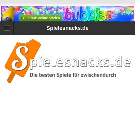
Spielesnacks.de