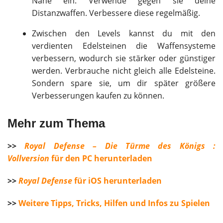
Nähe ein. Verwende gegen sie deine
Distanzwaffen. Verbessere diese regelmäßig.
Zwischen den Levels kannst du mit den
verdienten Edelsteinen die Waffensysteme
verbessern, wodurch sie stärker oder günstiger
werden. Verbrauche nicht gleich alle Edelsteine.
Sondern spare sie, um dir später größere
Verbesserungen kaufen zu können.
Mehr zum Thema
>>
Royal Defense – Die Türme des Königs :
Vollversion
für den PC herunterladen
>>
Royal Defense
für iOS herunterladen
>>
Weitere Tipps, Tricks, Hilfen und Infos zu Spielen