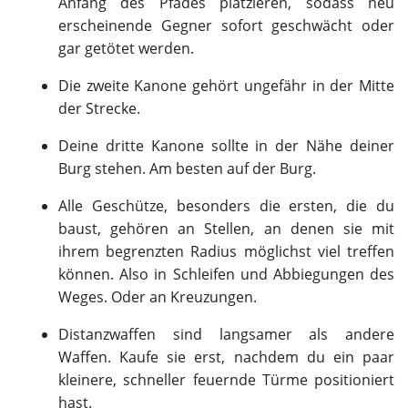
Anfang des Pfades platzieren, sodass neu
erscheinende Gegner sofort geschwächt oder
gar getötet werden.
Die zweite Kanone gehört ungefähr in der Mitte
der Strecke.
Deine dritte Kanone sollte in der Nähe deiner
Burg stehen. Am besten auf der Burg.
Alle Geschütze, besonders die ersten, die du
baust, gehören an Stellen, an denen sie mit
ihrem begrenzten Radius möglichst viel treffen
können. Also in Schleifen und Abbiegungen des
Weges. Oder an Kreuzungen.
Distanzwaffen sind langsamer als andere
Waffen. Kaufe sie erst, nachdem du ein paar
kleinere, schneller feuernde Türme positioniert
hast.