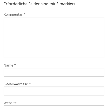
Erforderliche Felder sind mit
*
markiert
Kommentar
*
Name
*
E-Mail-Adresse
*
Website