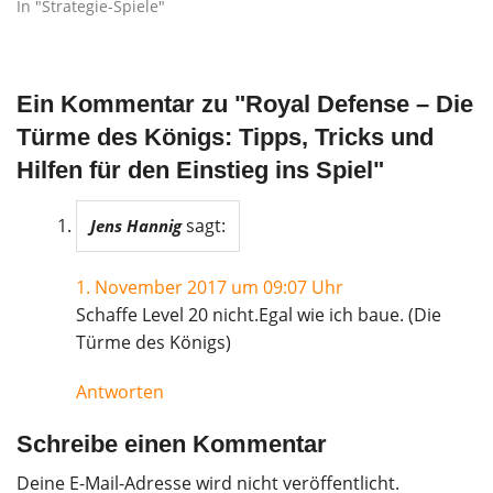
In "Strategie-Spiele"
Ein Kommentar zu "
Royal Defense – Die
Türme des Königs: Tipps, Tricks und
Hilfen für den Einstieg ins Spiel
"
sagt:
Jens Hannig
1. November 2017 um 09:07 Uhr
Schaffe Level 20 nicht.Egal wie ich baue. (Die
Türme des Königs)
Antworten
Schreibe einen Kommentar
Deine E-Mail-Adresse wird nicht veröffentlicht.