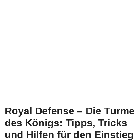
Royal Defense – Die Türme
des Königs: Tipps, Tricks
und Hilfen für den Einstieg