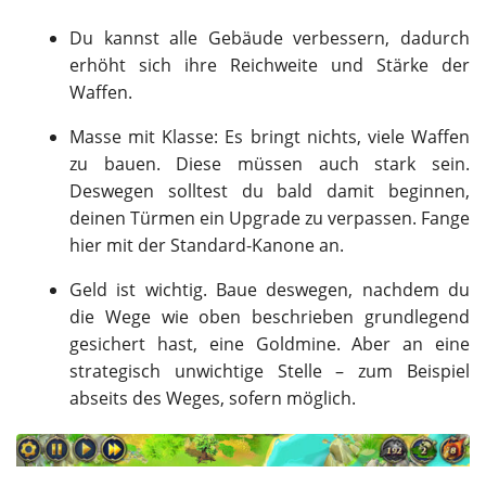
Du kannst alle Gebäude verbessern, dadurch
erhöht sich ihre Reichweite und Stärke der
Waffen.
Masse mit Klasse: Es bringt nichts, viele Waffen
zu bauen. Diese müssen auch stark sein.
Deswegen solltest du bald damit beginnen,
deinen Türmen ein Upgrade zu verpassen. Fange
hier mit der Standard-Kanone an.
Geld ist wichtig. Baue deswegen, nachdem du
die Wege wie oben beschrieben grundlegend
gesichert hast, eine Goldmine. Aber an eine
strategisch unwichtige Stelle – zum Beispiel
abseits des Weges, sofern möglich.