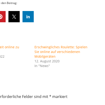
e den Beitrag:
eit online zu
Erschwingliches Roulette: Spielen
Sie online auf verschiedenen
022
Mobilgeräten
12. August 2020
In "News"
rforderliche Felder sind mit
*
markiert