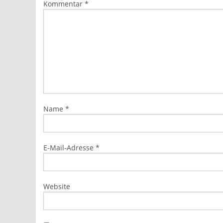
Kommentar
*
Name
*
E-Mail-Adresse
*
Website