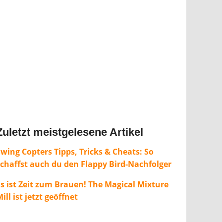
Zuletzt meistgelesene Artikel
wing Copters Tipps, Tricks & Cheats: So
schaffst auch du den Flappy Bird-Nachfolger
Es ist Zeit zum Brauen! The Magical Mixture
ill ist jetzt geöffnet