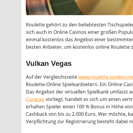
Roulette gehört zu den beliebtesten Tischspiele
sich auch in Online Casinos einer großen Popular
einmal kostenlos das Angebot einer bestimmten
besten Anbieter, um kostenlos online Roulette 
Vulkan Vegas
Auf der Vergleichsseite
www.roulette-spielen.m
Roulette-Online Spieleanbietern. Ein Online Casi
Das Angebot der virtuellen Spielbank umfasst au
Curaçao
vorliegt, handelt es sich um einen ver
erhalten Spieler einen 100 % Bonus in Höhe von 
Cashback von bis zu 2.000 Euro. Wer möchte, ka
Verpflichtung zur Registrierung besteht dabei ni