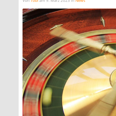
Von
Tobi
am 9. März 2023 in
News