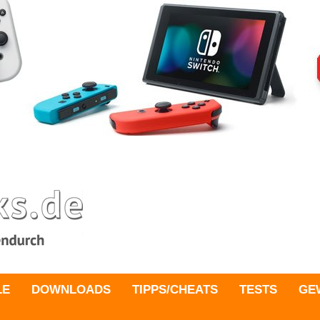
LE
DOWNLOADS
TIPPS/CHEATS
TESTS
GE