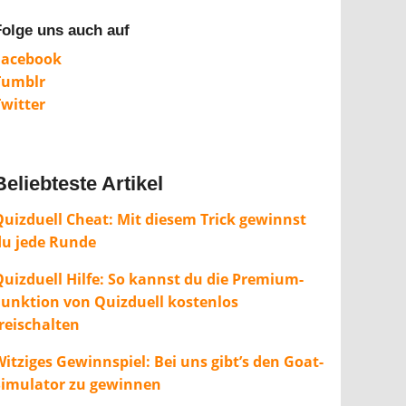
Folge uns auch auf
Facebook
Tumblr
Twitter
Beliebteste Artikel
Quizduell Cheat: Mit diesem Trick gewinnst
du jede Runde
Quizduell Hilfe: So kannst du die Premium-
Funktion von Quizduell kostenlos
freischalten
itziges Gewinnspiel: Bei uns gibt’s den Goat-
Simulator zu gewinnen