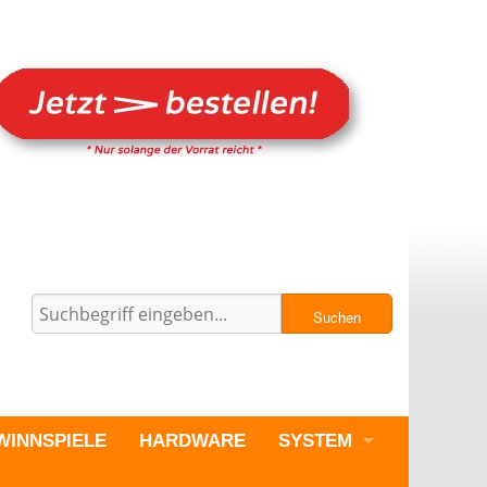
Suchen
WINNSPIELE
HARDWARE
SYSTEM
PC