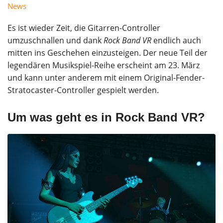
News
Es ist wieder Zeit, die Gitarren-Controller
umzuschnallen und dank
Rock Band VR
endlich auch
mitten ins Geschehen einzusteigen. Der neue Teil der
legendären Musikspiel-Reihe erscheint am 23. März
und kann unter anderem mit einem Original-Fender-
Stratocaster-Controller gespielt werden.
Um was geht es in Rock Band VR?