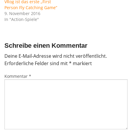
VRog ist das erste „First
Person Fly Catching Game“
9. November 2016
In "Action-Spiele"
Schreibe einen Kommentar
Deine E-Mail-Adresse wird nicht veröffentlicht.
Erforderliche Felder sind mit
*
markiert
Kommentar
*