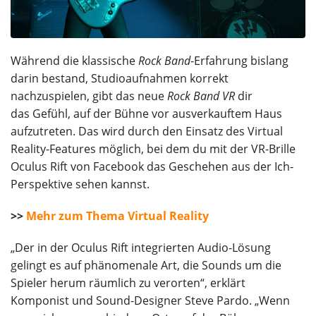
Während die klassische
Rock Band
-Erfahrung bislang
darin bestand, Studioaufnahmen korrekt
nachzuspielen, gibt das neue
Rock Band VR
dir
das Gefühl, auf der Bühne vor ausverkauftem Haus
aufzutreten. Das wird durch den Einsatz des Virtual
Reality-Features möglich, bei dem du mit der VR-Brille
Oculus Rift von Facebook das Geschehen aus der Ich-
Perspektive sehen kannst.
>>
Mehr zum Thema Virtual Reality
„Der in der Oculus Rift integrierten Audio-Lösung
gelingt es auf phänomenale Art, die Sounds um die
Spieler herum räumlich zu verorten“, erklärt
Komponist und Sound-Designer Steve Pardo. „Wenn