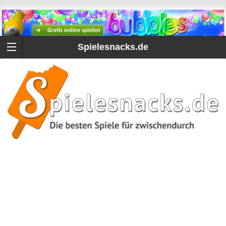
Spielesnacks.de