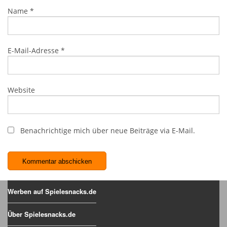
Name
*
E-Mail-Adresse
*
Website
Benachrichtige mich über neue Beiträge via E-Mail.
Werben auf Spielesnacks.de
Über Spielesnacks.de