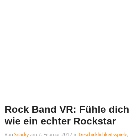
Rock Band VR: Fühle dich
wie ein echter Rockstar
Von
Snacky
am 7. Februar 2017 in
Geschicklichkeitsspiele
,