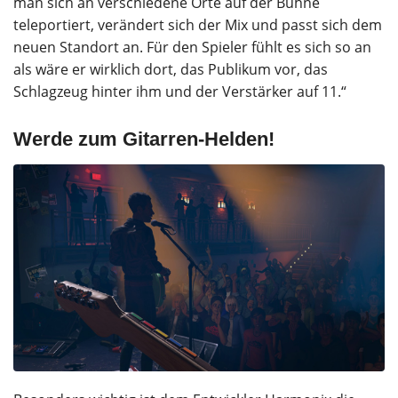
man sich an verschiedene Orte auf der Bühne
teleportiert, verändert sich der Mix und passt sich dem
neuen Standort an. Für den Spieler fühlt es sich so an
als wäre er wirklich dort, das Publikum vor, das
Schlagzeug hinter ihm und der Verstärker auf 11.“
Werde zum Gitarren-Helden!