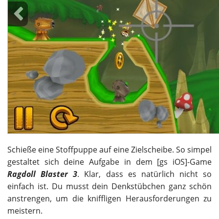
Schieße eine Stoffpuppe auf eine Zielscheibe. So simpel
gestaltet sich deine Aufgabe in dem [gs iOS]-Game
Ragdoll Blaster 3
. Klar, dass es natürlich nicht so
einfach ist. Du musst dein Denkstübchen ganz schön
anstrengen, um die kniffligen Herausforderungen zu
meistern.