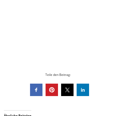
Teile den Beitrag:
Ähnliche Beiträge