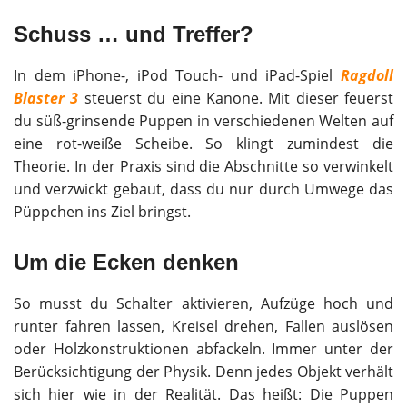
Schuss … und Treffer?
In dem iPhone-, iPod Touch- und iPad-Spiel
Ragdoll
Blaster 3
steuerst du eine Kanone. Mit dieser feuerst
du süß-grinsende Puppen in verschiedenen Welten auf
eine rot-weiße Scheibe. So klingt zumindest die
Theorie. In der Praxis sind die Abschnitte so verwinkelt
und verzwickt gebaut, dass du nur durch Umwege das
Püppchen ins Ziel bringst.
Um die Ecken denken
So musst du Schalter aktivieren, Aufzüge hoch und
runter fahren lassen, Kreisel drehen, Fallen auslösen
oder Holzkonstruktionen abfackeln. Immer unter der
Berücksichtigung der Physik. Denn jedes Objekt verhält
sich hier wie in der Realität. Das heißt: Die Puppen