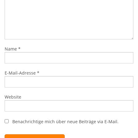
Name
*
E-Mail-Adresse
*
Website
Benachrichtige mich über neue Beiträge via E-Mail.