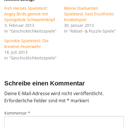
Fish Heroes Spieletest:
Meine Diamanten
Angry Birds gemixt mit
Spieletest: Fast frustfreies
Spongebob Schwammkopf
Knobelspiel
3. Februar 2013
30. Januar 2013
In "Geschicklichkeitsspiele"
In "Rätsel- & Puzzle-Spiele"
Sprinkle Spieletest: Die
kreative Feuerwehr
18. Juli 2013
In "Geschicklichkeitsspiele"
Schreibe einen Kommentar
Deine E-Mail-Adresse wird nicht veröffentlicht.
Erforderliche Felder sind mit
*
markiert
Kommentar
*