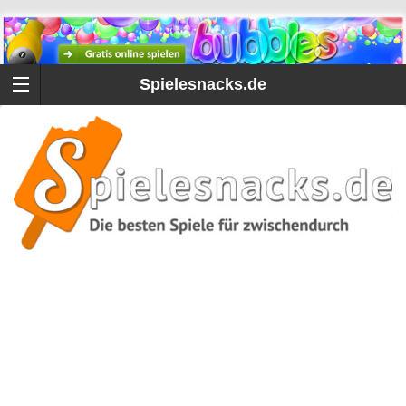
Spielesnacks.de