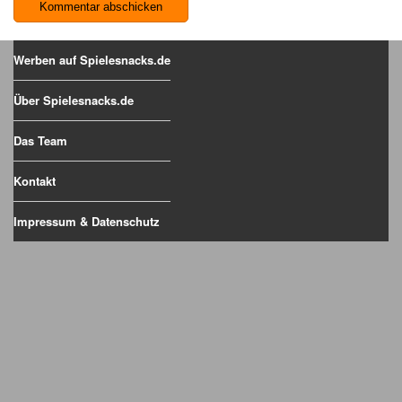
Werben auf Spielesnacks.de
Über Spielesnacks.de
Das Team
Kontakt
Impressum & Datenschutz