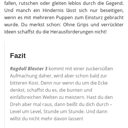
fallen, rutschen oder gleiten leblos durch die Gegend.
Und manch ein Hindernis lässt sich nur beseitigen,
wenn es mit mehreren Puppen zum Einsturz gebracht
wurde. Du merkst schon: Ohne Grips und verrückter
Ideen schaffst du die Herausforderungen nicht!
Fazit
Ragdoll Blaster 3
kommt mit einer zuckersüßen
Aufmachung daher, wird aber schon bald zur
bitteren Kost. Denn nur wenn du um die Ecke
denkst, schaffst du es, die bunten und
einfallsreichen Welten zu meistern. Hast du den
Dreh aber mal raus, dann beißt du dich durch –
Level um Level, Stunde um Stunde. Und dann
willst du nicht mehr davon lassen!