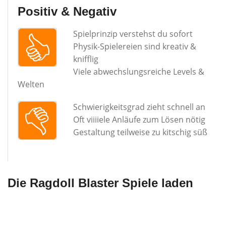
Positiv & Negativ
Spielprinzip verstehst du sofort
Physik-Spielereien sind kreativ &
knifflig
Viele abwechslungsreiche Levels &
Welten
Schwierigkeitsgrad zieht schnell an
Oft viiiiele Anläufe zum Lösen nötig
Gestaltung teilweise zu kitschig süß
Die Ragdoll Blaster Spiele laden