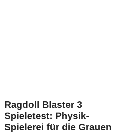
Ragdoll Blaster 3
Spieletest: Physik-
Spielerei für die Grauen