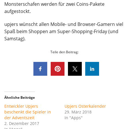
Monsterschafen werden für zwei Coins-Pakete
aufgestockt.
upjers wünscht allen Mobile- und Browser-Gamern viel
Spaß beim Shoppen am Super-Shopping-Friday (und
Samstag).
Teile den Beitrag:
Ähnliche Beiträge
Entwickler Upjers
Upjers Osterkalender
beschenkt die Spieler in
29. März 2018
der Adventszeit
In "Apps"
2. Dezember 2017