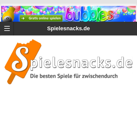
Spielesnacks.de