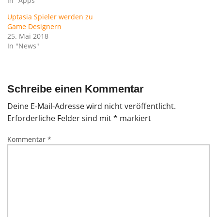
In "Apps"
Uptasia Spieler werden zu
Game Designern
25. Mai 2018
In "News"
Schreibe einen Kommentar
Deine E-Mail-Adresse wird nicht veröffentlicht.
Erforderliche Felder sind mit
*
markiert
Kommentar
*