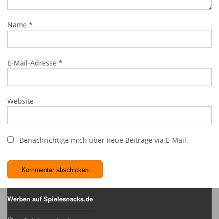
Name
*
E-Mail-Adresse
*
Website
Benachrichtige mich über neue Beiträge via E-Mail.
Werben auf Spielesnacks.de