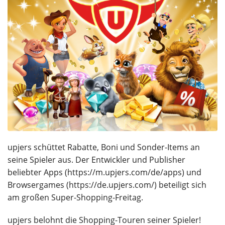
upjers schüttet Rabatte, Boni und Sonder-Items an
seine Spieler aus. Der Entwickler und Publisher
beliebter Apps (https://m.upjers.com/de/apps) und
Browsergames (https://de.upjers.com/) beteiligt sich
am großen Super-Shopping-Freitag.
upjers belohnt die Shopping-Touren seiner Spieler!