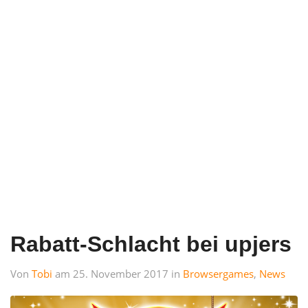
Rabatt-Schlacht bei upjers
Von
Tobi
am 25. November 2017 in
Browsergames
,
News