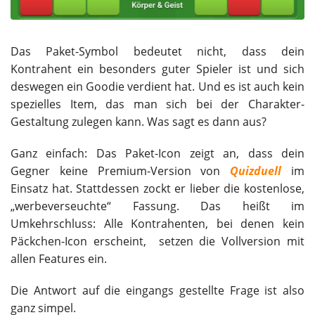
Das Paket-Symbol bedeutet nicht, dass dein
Kontrahent ein besonders guter Spieler ist und sich
deswegen ein Goodie verdient hat. Und es ist auch kein
spezielles Item, das man sich bei der Charakter-
Gestaltung zulegen kann. Was sagt es dann aus?
Ganz einfach: Das Paket-Icon zeigt an, dass dein
Gegner keine Premium-Version von
Quizduell
im
Einsatz hat. Stattdessen zockt er lieber die kostenlose,
„werbeverseuchte“ Fassung. Das heißt im
Umkehrschluss: Alle Kontrahenten, bei denen kein
Päckchen-Icon erscheint, setzen die Vollversion mit
allen Features ein.
Die Antwort auf die eingangs gestellte Frage ist also
ganz simpel.