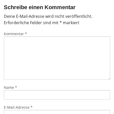
Schreibe einen Kommentar
Deine E-Mail-Adresse wird nicht veröffentlicht.
Erforderliche Felder sind mit
*
markiert
Kommentar
*
Name
*
E-Mail-Adresse
*