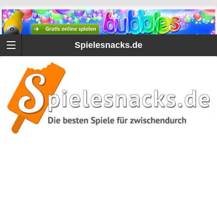
Spielesnacks.de