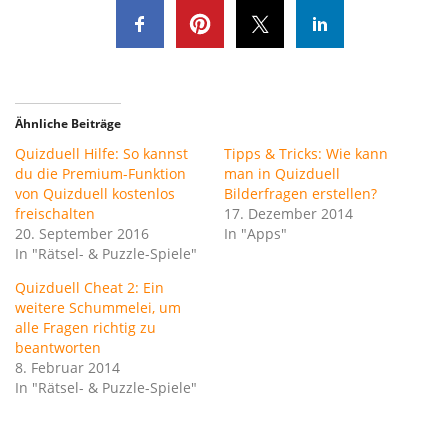
Ähnliche Beiträge
Quizduell Hilfe: So kannst
Tipps & Tricks: Wie kann
du die Premium-Funktion
man in Quizduell
von Quizduell kostenlos
Bilderfragen erstellen?
freischalten
17. Dezember 2014
20. September 2016
In "Apps"
In "Rätsel- & Puzzle-Spiele"
Quizduell Cheat 2: Ein
weitere Schummelei, um
alle Fragen richtig zu
beantworten
8. Februar 2014
In "Rätsel- & Puzzle-Spiele"