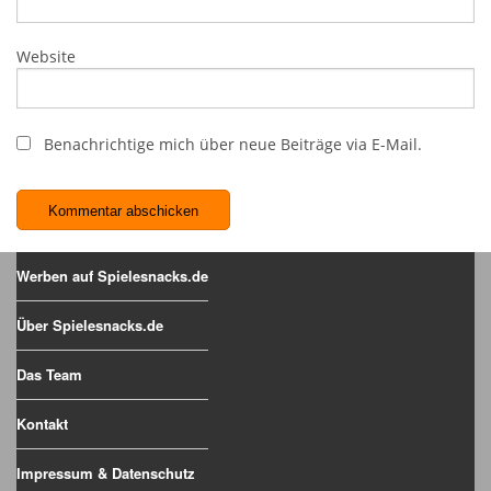
Website
Benachrichtige mich über neue Beiträge via E-Mail.
Werben auf Spielesnacks.de
Über Spielesnacks.de
Das Team
Kontakt
Impressum & Datenschutz