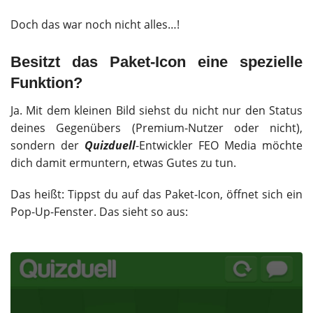
Doch das war noch nicht alles…!
Besitzt das Paket-Icon eine spezielle
Funktion?
Ja. Mit dem kleinen Bild siehst du nicht nur den Status
deines Gegenübers (Premium-Nutzer oder nicht),
sondern der
Quizduell
-Entwickler FEO Media möchte
dich damit ermuntern, etwas Gutes zu tun.
Das heißt: Tippst du auf das Paket-Icon, öffnet sich ein
Pop-Up-Fenster. Das sieht so aus: