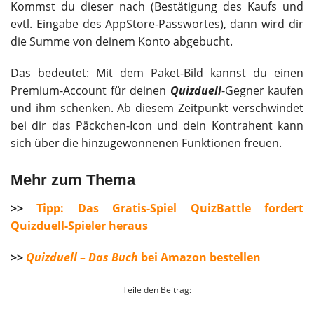
Kommst du dieser nach (Bestätigung des Kaufs und
evtl. Eingabe des AppStore-Passwortes), dann wird dir
die Summe von deinem Konto abgebucht.
Das bedeutet: Mit dem Paket-Bild kannst du einen
Premium-Account für deinen
Quizduell
-Gegner kaufen
und ihm schenken. Ab diesem Zeitpunkt verschwindet
bei dir das Päckchen-Icon und dein Kontrahent kann
sich über die hinzugewonnenen Funktionen freuen.
Mehr zum Thema
>>
Tipp: Das Gratis-Spiel QuizBattle fordert
Quizduell-Spieler heraus
>>
Quizduell – Das Buch
bei Amazon bestellen
Teile den Beitrag: