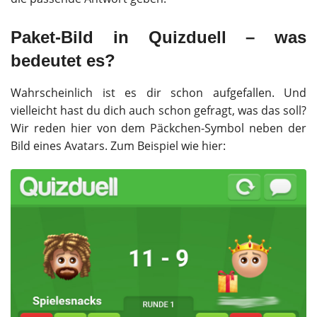
Paket-Bild in Quizduell – was
bedeutet es?
Wahrscheinlich ist es dir schon aufgefallen. Und
vielleicht hast du dich auch schon gefragt, was das soll?
Wir reden hier von dem Päckchen-Symbol neben der
Bild eines Avatars. Zum Beispiel wie hier: