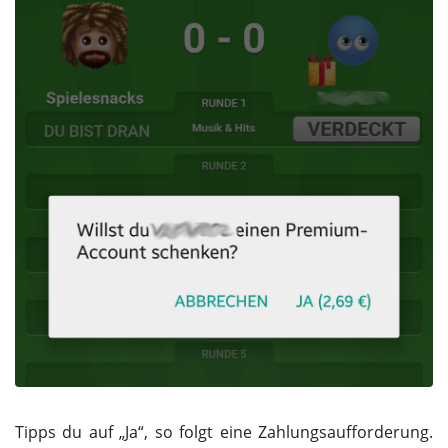
Tipps du auf „Ja“, so folgt eine Zahlungsaufforderung.