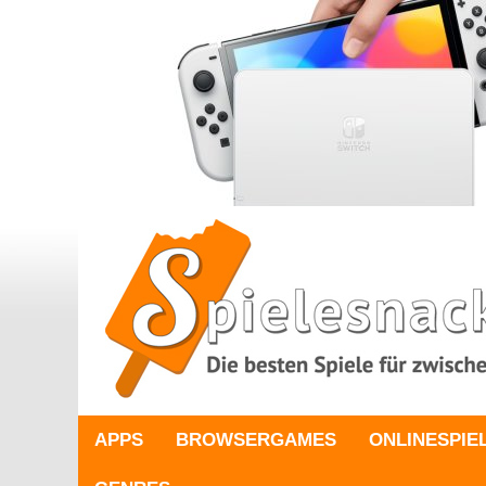
APPS
BROWSERGAMES
ONLINESPIE