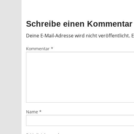
Schreibe einen Kommentar
Deine E-Mail-Adresse wird nicht veröffentlicht.
E
Kommentar
*
Name
*