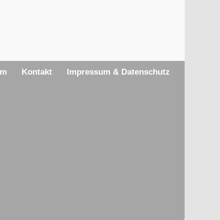
am
Kontakt
Impressum & Datenschutz