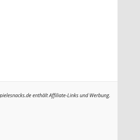
pielesnacks.de enthält Affiliate-Links und Werbung.