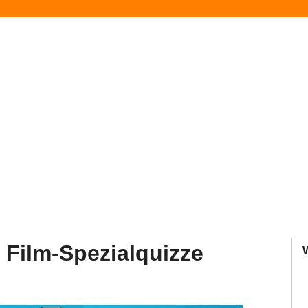
t Film-Spezialquizze