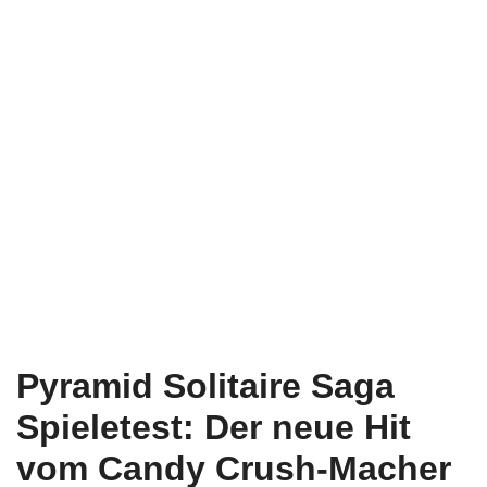
Pyramid Solitaire Saga
Spieletest: Der neue Hit
vom Candy Crush-Macher