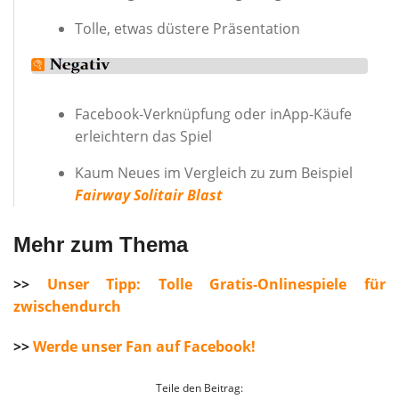
Tolle, etwas düstere Präsentation
Facebook-Verknüpfung oder inApp-Käufe
erleichtern das Spiel
Kaum Neues im Vergleich zu zum Beispiel
Fairway Solitair Blast
Mehr zum Thema
>>
Unser Tipp: Tolle Gratis-Onlinespiele für
zwischendurch
>>
Werde unser Fan auf Facebook!
Teile den Beitrag: