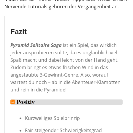
Nervende Tutorials gehören der Vergangenheit an.
Fazit
Pyramid Solitaire Saga
ist ein Spiel, das wirklich
jeder ausprobieren sollte, da es unglaublich viel
Spaß macht und dabei leicht von der Hand geht.
Zudem bringt es etwas frischen Wind in das
angestaubte 3-Gewinnt-Genre. Also, worauf
wartest du noch – ab in die Abenteuer-Klamotten
und rein in die Pyramide!
Kurzweiliges Spielprinzip
Fair steigender Schwierigkeitsgrad