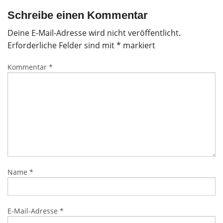
Schreibe einen Kommentar
Deine E-Mail-Adresse wird nicht veröffentlicht.
Erforderliche Felder sind mit
*
markiert
Kommentar
*
Name
*
E-Mail-Adresse
*