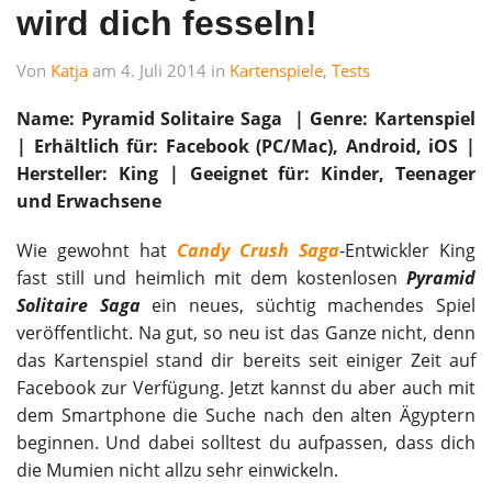
wird dich fesseln!
Von
Katja
am 4. Juli 2014 in
Kartenspiele
,
Tests
Name: Pyramid Solitaire Saga | Genre: Kartenspiel
| Erhältlich für: Facebook (PC/Mac), Android, iOS |
Hersteller: King | Geeignet für: Kinder, Teenager
und Erwachsene
Wie gewohnt hat
Candy Crush Saga
-Entwickler King
fast still und heimlich mit dem kostenlosen
Pyramid
Solitaire Saga
ein neues, süchtig machendes Spiel
veröffentlicht. Na gut, so neu ist das Ganze nicht, denn
das Kartenspiel stand dir bereits seit einiger Zeit auf
Facebook zur Verfügung. Jetzt kannst du aber auch mit
dem Smartphone die Suche nach den alten Ägyptern
beginnen. Und dabei solltest du aufpassen, dass dich
die Mumien nicht allzu sehr einwickeln.