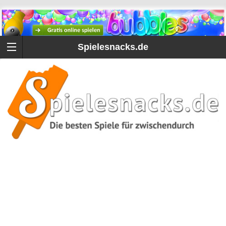
Spielesnacks.de