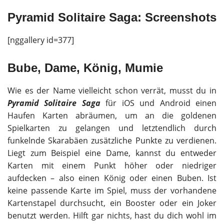
Pyramid Solitaire Saga: Screenshots
[nggallery id=377]
Bube, Dame, König, Mumie
Wie es der Name vielleicht schon verrät, musst du in
Pyramid Solitaire Saga
für iOS und Android einen
Haufen Karten abräumen, um an die goldenen
Spielkarten zu gelangen und letztendlich durch
funkelnde Skarabäen zusätzliche Punkte zu verdienen.
Liegt zum Beispiel eine Dame, kannst du entweder
Karten mit einem Punkt höher oder niedriger
aufdecken – also einen König oder einen Buben. Ist
keine passende Karte im Spiel, muss der vorhandene
Kartenstapel durchsucht, ein Booster oder ein Joker
benutzt werden. Hilft gar nichts, hast du dich wohl im