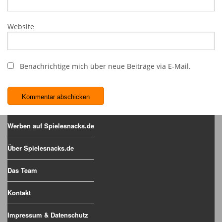
Website
Benachrichtige mich über neue Beiträge via E-Mail.
Werben auf Spielesnacks.de
Über Spielesnacks.de
Das Team
Kontakt
Impressum & Datenschutz