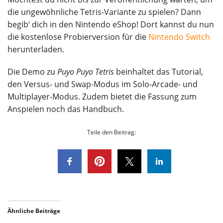
die ungewöhnliche Tetris-Variante zu spielen? Dann
begib‘ dich in den Nintendo eShop! Dort kannst du nun
die kostenlose Probierversion für die
Nintendo Switch
herunterladen.
Die Demo zu
Puyo Puyo Tetris
beinhaltet das Tutorial,
den Versus- und Swap-Modus im Solo-Arcade- und
Multiplayer-Modus. Zudem bietet die Fassung zum
Anspielen noch das Handbuch.
Teile den Beitrag:
Ähnliche Beiträge