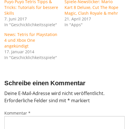
Puyo Puyo Tetris Tipps &
Spiele-Newsticker: Mario
Tricks: Tutorials für bessere
Kart 8 Deluxe, Cut The Rope
Skills
Magic, Clash Royale & mehr
7. Juni 2017
21. April 2017
In "Geschicklichkeitsspiele"
In "Apps"
News: Tetris für Playstation
4 und Xbox One
angekündigt
17. Januar 2014
In "Geschicklichkeitsspiele"
Schreibe einen Kommentar
Deine E-Mail-Adresse wird nicht veröffentlicht.
Erforderliche Felder sind mit
*
markiert
Kommentar
*