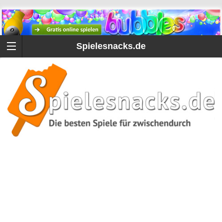
Spielesnacks.de