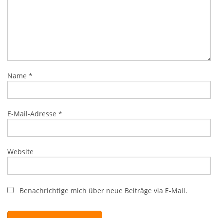
Name
*
E-Mail-Adresse
*
Website
Benachrichtige mich über neue Beiträge via E-Mail.