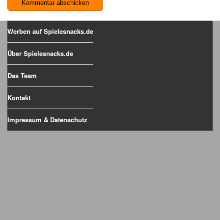
Werben auf Spielesnacks.de
Über Spielesnacks.de
Das Team
Kontakt
Impressum & Datenschutz