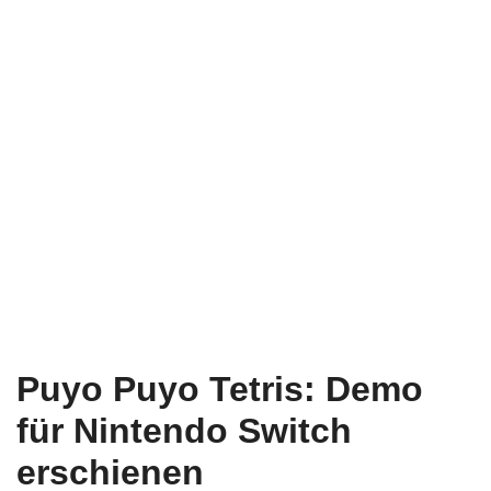
Puyo Puyo Tetris: Demo
für Nintendo Switch
erschienen