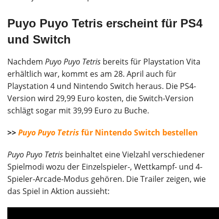
Puyo Puyo Tetris erscheint für PS4
und Switch
Nachdem
Puyo Puyo Tetris
bereits für Playstation Vita
erhältlich war, kommt es am 28. April auch für
Playstation 4 und Nintendo Switch heraus. Die PS4-
Version wird 29,99 Euro kosten, die Switch-Version
schlägt sogar mit 39,99 Euro zu Buche.
>>
Puyo Puyo Tetris
für Nintendo Switch bestellen
Puyo Puyo Tetris
beinhaltet eine Vielzahl verschiedener
Spielmodi wozu der Einzelspieler-, Wettkampf- und 4-
Spieler-Arcade-Modus gehören. Die Trailer zeigen, wie
das Spiel in Aktion aussieht: