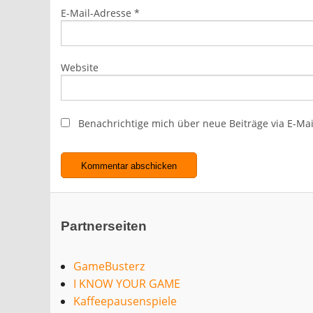
E-Mail-Adresse
*
Website
Benachrichtige mich über neue Beiträge via E-Mai
Partnerseiten
GameBusterz
I KNOW YOUR GAME
Kaffeepausenspiele