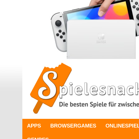
APPS
BROWSERGAMES
ONLINESPIE