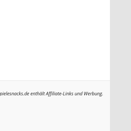
pielesnacks.de enthält Affiliate-Links und Werbung.