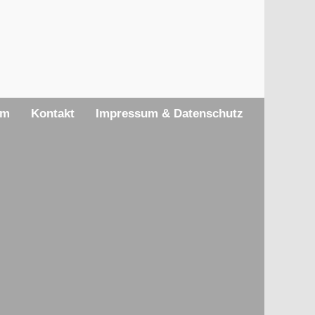
am
Kontakt
Impressum & Datenschutz