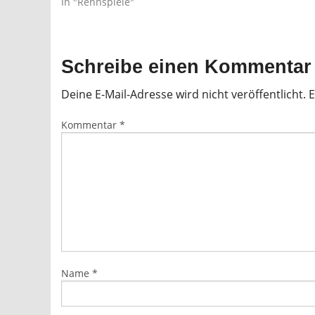
In "Rennspiele"
Schreibe einen Kommentar
Deine E-Mail-Adresse wird nicht veröffentlicht.
E
Kommentar
*
Name
*