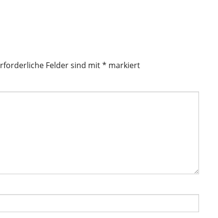
rforderliche Felder sind mit
*
markiert