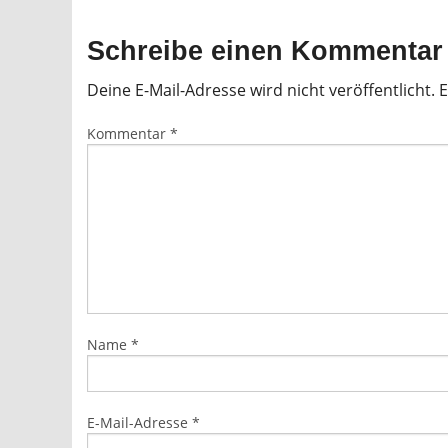
Schreibe einen Kommentar
Deine E-Mail-Adresse wird nicht veröffentlicht.
E
Kommentar
*
Name
*
E-Mail-Adresse
*