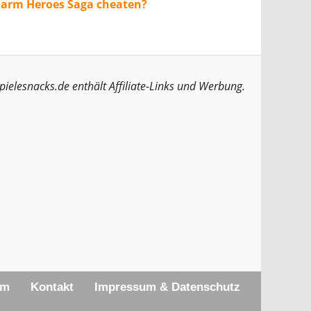
Farm Heroes Saga cheaten?
pielesnacks.de enthält Affiliate-Links und Werbung.
am
Kontakt
Impressum & Datenschutz