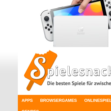
APPS
BROWSERGAMES
ONLINESPIE