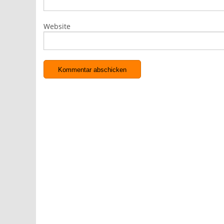
Website