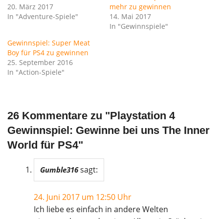
20. März 2017
mehr zu gewinnen
In "Adventure-Spiele"
14. Mai 2017
In "Gewinnspiele"
Gewinnspiel: Super Meat
Boy für PS4 zu gewinnen
25. September 2016
In "Action-Spiele"
26 Kommentare zu "
Playstation 4
Gewinnspiel: Gewinne bei uns The Inner
World für PS4
"
sagt:
Gumble316
24. Juni 2017 um 12:50 Uhr
Ich liebe es einfach in andere Welten