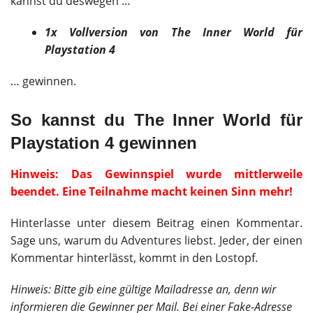
kannst du deswegen …
1x Vollversion von The Inner World für
Playstation 4
… gewinnen.
So kannst du The Inner World für
Playstation 4 gewinnen
Hinweis: Das Gewinnspiel wurde mittlerweile
beendet. Eine Teilnahme macht keinen Sinn mehr!
Hinterlasse unter diesem Beitrag einen Kommentar.
Sage uns, warum du Adventures liebst. Jeder, der einen
Kommentar hinterlässt, kommt in den Lostopf.
Hinweis: Bitte gib eine gültige Mailadresse an, denn wir
informieren die Gewinner per Mail. Bei einer Fake-Adresse