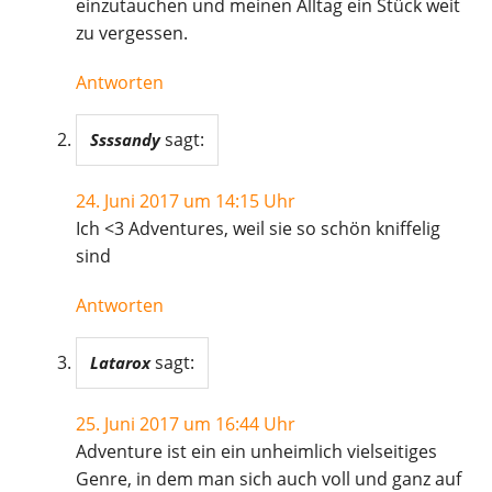
einzutauchen und meinen Alltag ein Stück weit
zu vergessen.
Antworten
sagt:
Ssssandy
24. Juni 2017 um 14:15 Uhr
Ich <3 Adventures, weil sie so schön kniffelig
sind
Antworten
sagt:
Latarox
25. Juni 2017 um 16:44 Uhr
Adventure ist ein ein unheimlich vielseitiges
Genre, in dem man sich auch voll und ganz auf