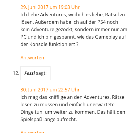
29. Juni 2017 um 19:03 Uhr
Ich liebe Adventures, weil ich es liebe, Rätsel zu
lösen. Außerdem habe ich auf der PS4 noch
kein Adventure gezockt, sondern immer nur am
PC und ich bin gespannt, wie das Gameplay auf
der Konsole funktioniert ?
Antworten
sagt:
Fossi
30. Juni 2017 um 22:57 Uhr
Ich mag das knifflige an den Adventures. Rätsel
lösen zu müssen und einfach unerwartete
Dinge tun, um weiter zu kommen. Das hält den
Spielspaß lange aufrecht.
Antworten