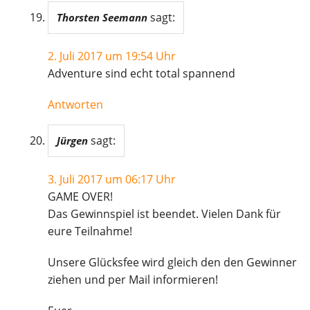
sagt:
Thorsten Seemann
2. Juli 2017 um 19:54 Uhr
Adventure sind echt total spannend
Antworten
sagt:
Jürgen
3. Juli 2017 um 06:17 Uhr
GAME OVER!
Das Gewinnspiel ist beendet. Vielen Dank für
eure Teilnahme!
Unsere Glücksfee wird gleich den den Gewinner
ziehen und per Mail informieren!