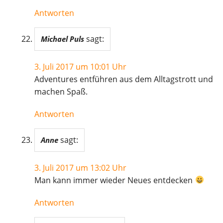
Antworten
sagt:
Michael Puls
3. Juli 2017 um 10:01 Uhr
Adventures entführen aus dem Alltagstrott und
machen Spaß.
Antworten
sagt:
Anne
3. Juli 2017 um 13:02 Uhr
Man kann immer wieder Neues entdecken
Antworten