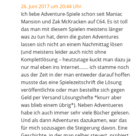
26. Juni 2017 um 20:44 Uhr
Ich liebe Adventure-Spiele schon seit Maniac
Mansion und Zak McKracken auf C64. Es ist toll
das man mit diesem Spielen meistens länger
was zu tun hat, denn die guten Adventures
lassen sich nicht an einem Nachmittag lösen
(und meistens leider auch nicht ohne
Komplettlösung – heutzutage kuckt man dazu ja
nur mal eben ins Internet……. ich stamme noch
aus der Zeit in der man entweder darauf hoffen
musste das eine Spielezeitschrift die Lösung
veröffentlichte oder man bestellte sich gegen
Geld per Versand Lösungshefte *knurr aber
was blieb einem übrig*). Neben Adventueres
habe ich auch immer sehr viele Bücher gelesen.
Und als dann Adventures dazukamen, war das
für mich sozusagen die Steigerung davon. Eine
Geschichte, in der man selber steuert, probiert,