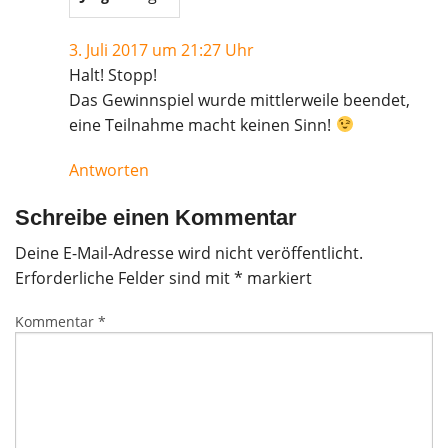
3. Juli 2017 um 21:27 Uhr
Halt! Stopp!
Das Gewinnspiel wurde mittlerweile beendet,
eine Teilnahme macht keinen Sinn!
Antworten
Schreibe einen Kommentar
Deine E-Mail-Adresse wird nicht veröffentlicht.
Erforderliche Felder sind mit
*
markiert
Kommentar
*