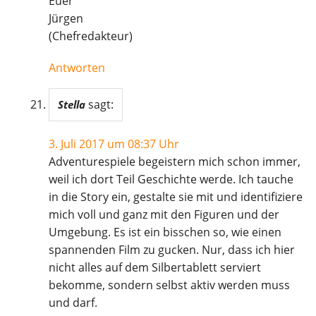
Euer
Jürgen
(Chefredakteur)
Antworten
sagt:
Stella
3. Juli 2017 um 08:37 Uhr
Adventurespiele begeistern mich schon immer,
weil ich dort Teil Geschichte werde. Ich tauche
in die Story ein, gestalte sie mit und identifiziere
mich voll und ganz mit den Figuren und der
Umgebung. Es ist ein bisschen so, wie einen
spannenden Film zu gucken. Nur, dass ich hier
nicht alles auf dem Silbertablett serviert
bekomme, sondern selbst aktiv werden muss
und darf.