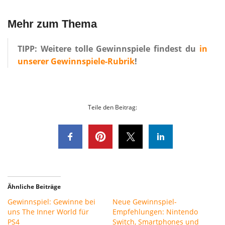
Mehr zum Thema
TIPP: Weitere tolle Gewinnspiele findest du
in
unserer Gewinnspiele-Rubrik
!
Teile den Beitrag:
Ähnliche Beiträge
Gewinnspiel: Gewinne bei
Neue Gewinnspiel-
uns The Inner World für
Empfehlungen: Nintendo
PS4
Switch, Smartphones und