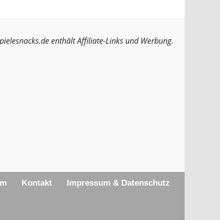
pielesnacks.de enthält Affiliate-Links und Werbung.
am
Kontakt
Impressum & Datenschutz