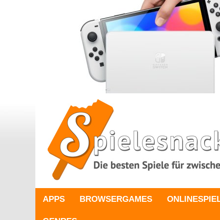
APPS
BROWSERGAMES
ONLINESPIE