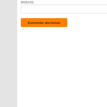
Website