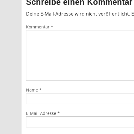
Schreibe einen Kommentar
Deine E-Mail-Adresse wird nicht veröffentlicht.
E
Kommentar
*
Name
*
E-Mail-Adresse
*