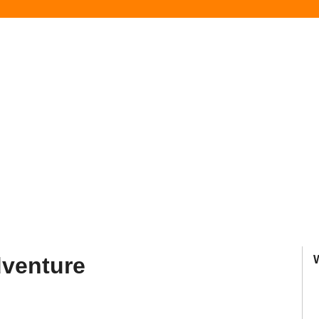
venture