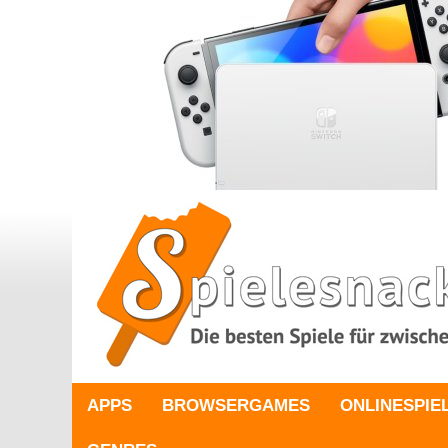
APPS
BROWSERGAMES
ONLINESPIE