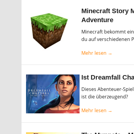
Minecraft Story 
Adventure
Minecraft bekommt eine
du auf verschiedenen P
Mehr lesen →
Ist Dreamfall Ch
Dieses Abenteuer-Spiel 
ist die überzeugend?
Mehr lesen →