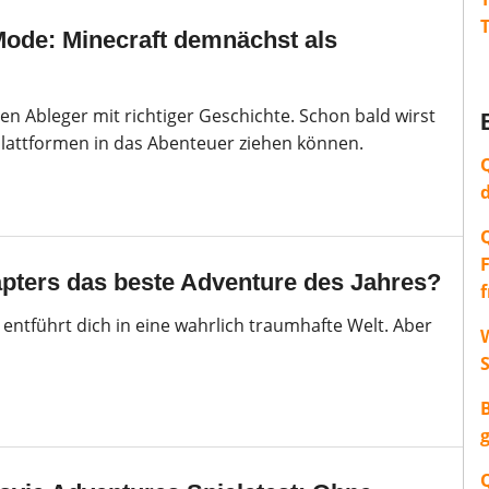
Mode: Minecraft demnächst als
n Ableger mit richtiger Geschichte. Schon bald wirst
lattformen in das Abenteuer ziehen können.
apters das beste Adventure des Jahres?
entführt dich in eine wahrlich traumhafte Welt. Aber
W