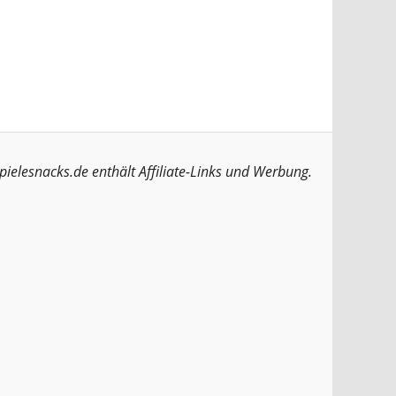
pielesnacks.de enthält Affiliate-Links und Werbung.