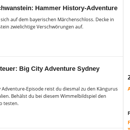
chwanstein: Hammer History-Adventure
 sich auf dem bayerischen Märchenschloss. Decke in
ein zwielichtige Verschwörungen auf.
teuer: Big City Adventure Sydney
ty Adventure-Episode reist du diesmal zu den Kängurus
lien. Behälst du bei diesem Wimmelbildspiel den
o testen.