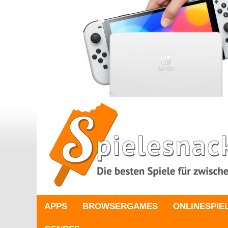
APPS
BROWSERGAMES
ONLINESPIE