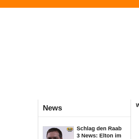
News
Schlag den Raab
3 News: Elton im