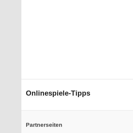
Onlinespiele-Tipps
Partnerseiten