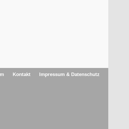
am
Kontakt
Impressum & Datenschutz