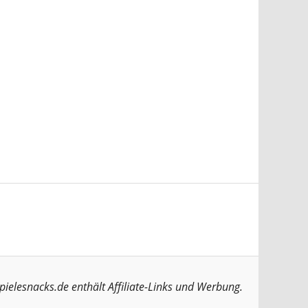
pielesnacks.de enthält Affiliate-Links und Werbung.