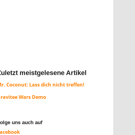
Zuletzt meistgelesene Artikel
r. Coconut: Lass dich nicht treffen!
ravitee Wars Demo
olge uns auch auf
acebook