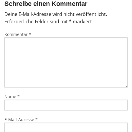
Schreibe einen Kommentar
Deine E-Mail-Adresse wird nicht veröffentlicht.
Erforderliche Felder sind mit
*
markiert
Kommentar
*
Name
*
E-Mail-Adresse
*