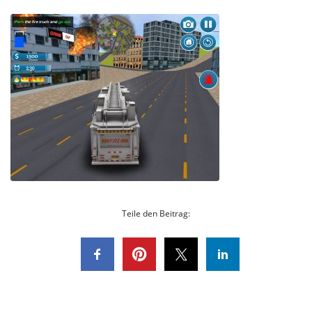
Teile den Beitrag: