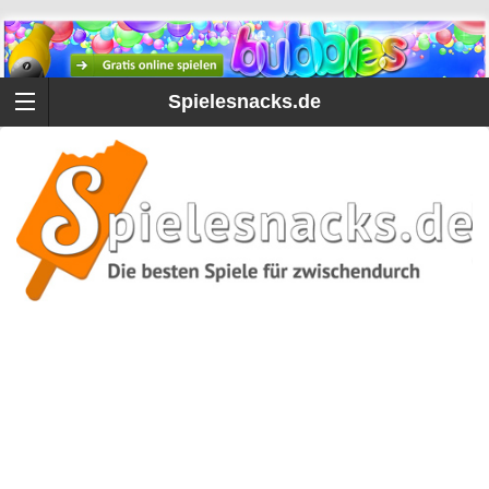
Spielesnacks.de