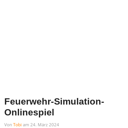
Feuerwehr-Simulation-
Onlinespiel
Von
Tobi
am 24. März 2024