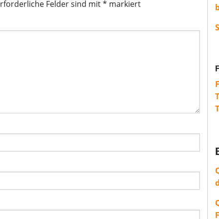
rforderliche Felder sind mit
*
markiert