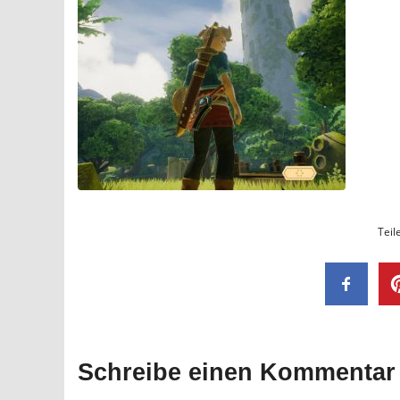
Teil
Schreibe einen Kommentar