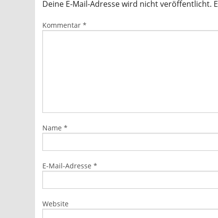
Deine E-Mail-Adresse wird nicht veröffentlicht.
E
Kommentar
*
Name
*
E-Mail-Adresse
*
Website