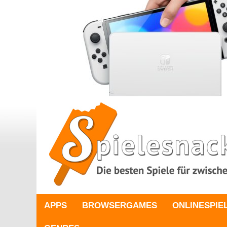
APPS
BROWSERGAMES
ONLINESPIE