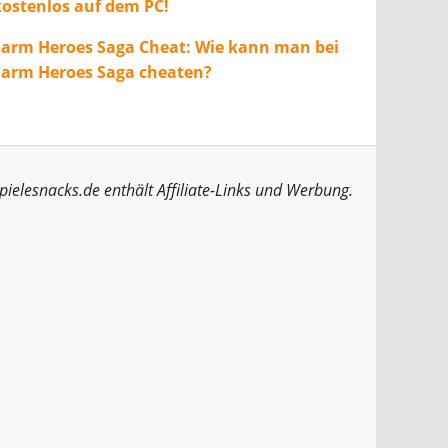
kostenlos auf dem PC!
Farm Heroes Saga Cheat: Wie kann man bei
Farm Heroes Saga cheaten?
pielesnacks.de enthält Affiliate-Links und Werbung.