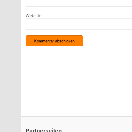
Website
Partnerseiten