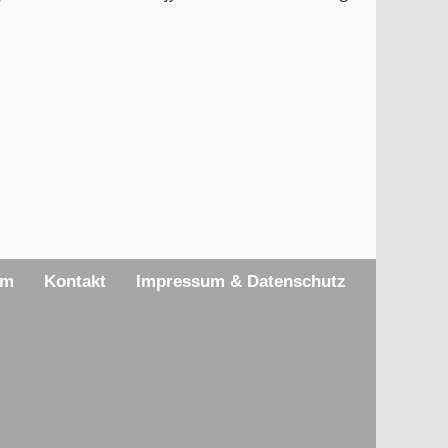
am
Kontakt
Impressum & Datenschutz