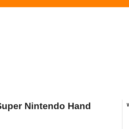
 Super Nintendo Hand