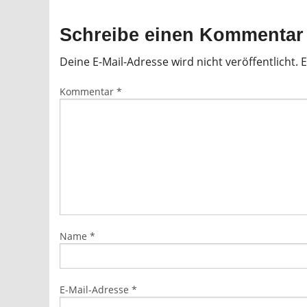
Schreibe einen Kommentar
Deine E-Mail-Adresse wird nicht veröffentlicht.
E
Kommentar
*
Name
*
E-Mail-Adresse
*