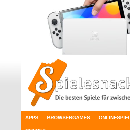
APPS
BROWSERGAMES
ONLINESPIE