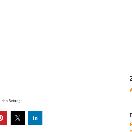
e den Beitrag: