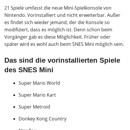
21 Spiele umfasst die neue Mini-Spielkonsole von
Nintendo. Vorinstalliert und nicht erweiterbar. Außer
es findet sich wieder jemand, der die Konsole so
modifiziert, dass es möglich ist. Denn schon beim
Vorgänger gab es diese Möglichkeit. Früher oder
später wird es wohl auch beim SNES Mini möglich sein.
Das sind die vorinstallierten Spiele
des SNES Mini
Super Mario World
Super Mario Kart
Super Metroid
Donkey Kong Country