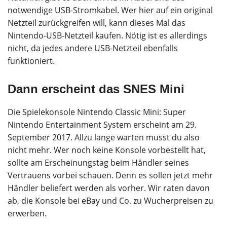
notwendige USB-Stromkabel. Wer hier auf ein original
Netzteil zurückgreifen will, kann dieses Mal das
Nintendo-USB-Netzteil kaufen. Nötig ist es allerdings
nicht, da jedes andere USB-Netzteil ebenfalls
funktioniert.
Dann erscheint das SNES Mini
Die Spielekonsole Nintendo Classic Mini: Super
Nintendo Entertainment System erscheint am 29.
September 2017. Allzu lange warten musst du also
nicht mehr. Wer noch keine Konsole vorbestellt hat,
sollte am Erscheinungstag beim Händler seines
Vertrauens vorbei schauen. Denn es sollen jetzt mehr
Händler beliefert werden als vorher. Wir raten davon
ab, die Konsole bei eBay und Co. zu Wucherpreisen zu
erwerben.