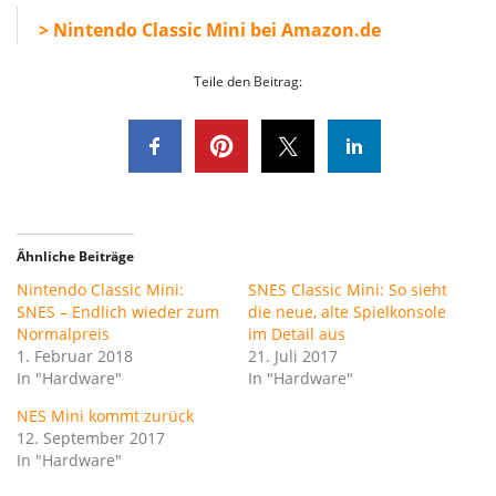
> Nintendo Classic Mini bei Amazon.de
Teile den Beitrag:
Ähnliche Beiträge
Nintendo Classic Mini:
SNES Classic Mini: So sieht
SNES – Endlich wieder zum
die neue, alte Spielkonsole
Normalpreis
im Detail aus
1. Februar 2018
21. Juli 2017
In "Hardware"
In "Hardware"
NES Mini kommt zurück
12. September 2017
In "Hardware"