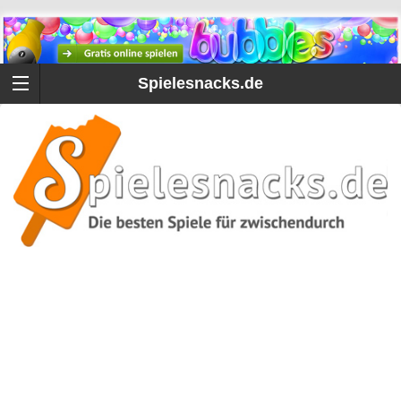
Spielesnacks.de