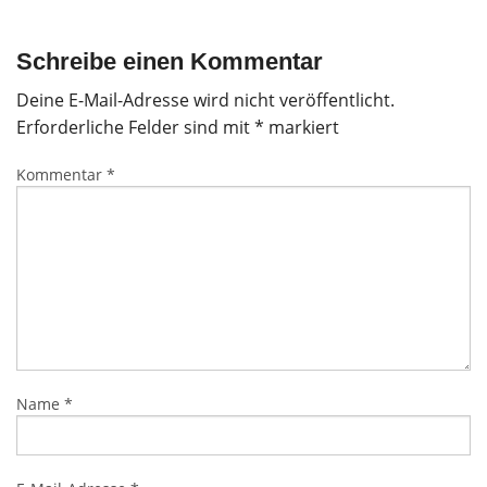
Schreibe einen Kommentar
Deine E-Mail-Adresse wird nicht veröffentlicht.
Erforderliche Felder sind mit
*
markiert
Kommentar
*
Name
*