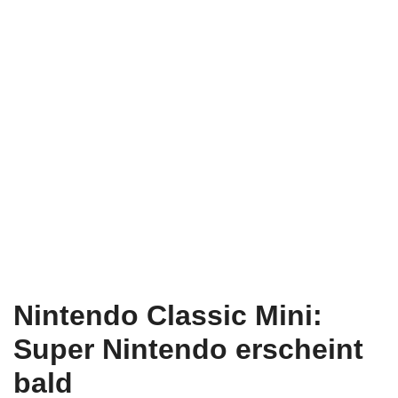
Nintendo Classic Mini:
Super Nintendo erscheint
bald