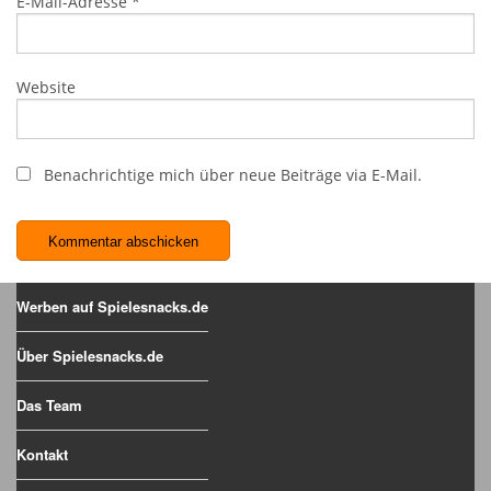
E-Mail-Adresse
*
Website
Benachrichtige mich über neue Beiträge via E-Mail.
Werben auf Spielesnacks.de
Über Spielesnacks.de
Das Team
Kontakt