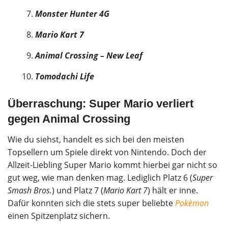
Monster Hunter 4G
Mario Kart 7
Animal Crossing – New Leaf
Tomodachi Life
Überraschung: Super Mario verliert
gegen Animal Crossing
Wie du siehst, handelt es sich bei den meisten
Topsellern um Spiele direkt von Nintendo. Doch der
Allzeit-Liebling Super Mario kommt hierbei gar nicht so
gut weg, wie man denken mag. Lediglich Platz 6 (
Super
Smash Bros.
) und Platz 7 (
Mario Kart 7
) hält er inne.
Dafür konnten sich die stets super beliebte
Pokèmon
einen Spitzenplatz sichern.