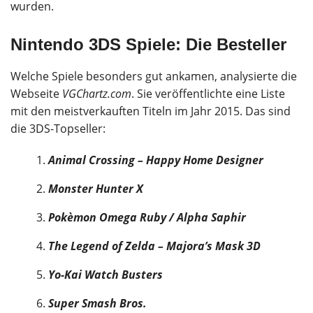
wurden.
Nintendo 3DS Spiele: Die Besteller
Welche Spiele besonders gut ankamen, analysierte die
Webseite
VGChartz.com
. Sie veröffentlichte eine Liste
mit den meistverkauften Titeln im Jahr 2015. Das sind
die 3DS-Topseller:
Animal Crossing – Happy Home Designer
Monster Hunter X
Pokèmon Omega Ruby / Alpha Saphir
The Legend of Zelda – Majora’s Mask 3D
Yo-Kai Watch Busters
Super Smash Bros.