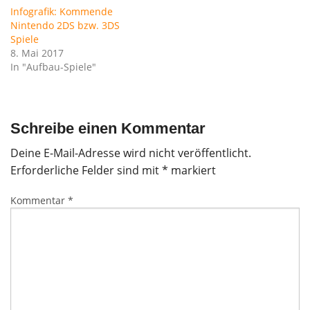
Infografik: Kommende
Nintendo 2DS bzw. 3DS
Spiele
8. Mai 2017
In "Aufbau-Spiele"
Schreibe einen Kommentar
Deine E-Mail-Adresse wird nicht veröffentlicht.
Erforderliche Felder sind mit
*
markiert
Kommentar
*