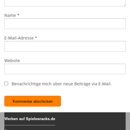
Name
*
E-Mail-Adresse
*
Website
Benachrichtige mich über neue Beiträge via E-Mail.
Werben auf Spielesnacks.de