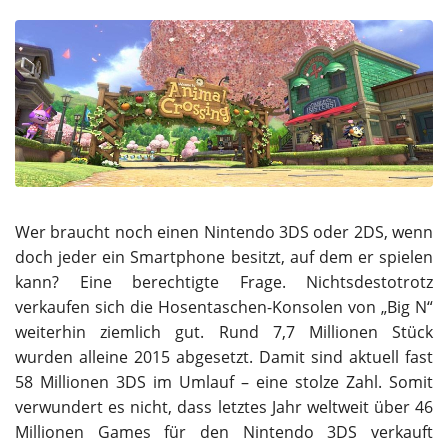
Wer braucht noch einen Nintendo 3DS oder 2DS, wenn
doch jeder ein Smartphone besitzt, auf dem er spielen
kann? Eine berechtigte Frage. Nichtsdestotrotz
verkaufen sich die Hosentaschen-Konsolen von „Big N“
weiterhin ziemlich gut. Rund 7,7 Millionen Stück
wurden alleine 2015 abgesetzt. Damit sind aktuell fast
58 Millionen 3DS im Umlauf – eine stolze Zahl. Somit
verwundert es nicht, dass letztes Jahr weltweit über 46
Millionen Games für den Nintendo 3DS verkauft