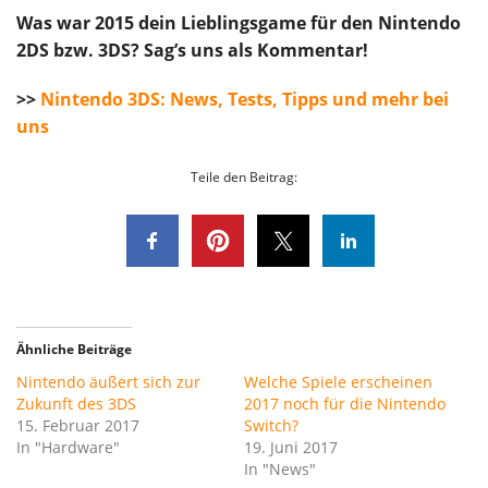
Was war 2015 dein Lieblingsgame für den Nintendo
2DS bzw. 3DS? Sag’s uns als Kommentar!
>>
Nintendo 3DS: News, Tests, Tipps und mehr bei
uns
Teile den Beitrag:
Ähnliche Beiträge
Nintendo äußert sich zur
Welche Spiele erscheinen
Zukunft des 3DS
2017 noch für die Nintendo
15. Februar 2017
Switch?
In "Hardware"
19. Juni 2017
In "News"