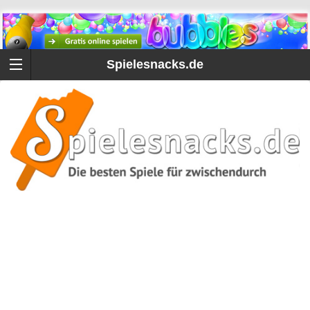
Spielesnacks.de