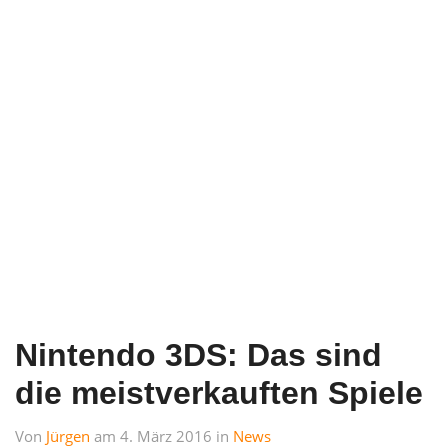
Nintendo 3DS: Das sind
die meistverkauften Spiele
Von
Jürgen
am 4. März 2016 in
News