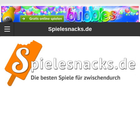
Spielesnacks.de