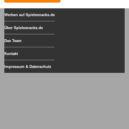
Werben auf Spielesnacks.de
Über Spielesnacks.de
Das Team
Kontakt
Impressum & Datenschutz