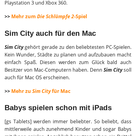
Playstation 3 und Xbox 360.
>>
Mehr zum
Die Schlümpfe 2
-Spiel
Sim City auch für den Mac
Sim City
gehört gerade zu den beliebtesten PC-Spielen.
Kein Wunder, Städte zu planen und aufzubauen macht
einfach Spaß. Diesen werden zum Glück bald auch
Besitzer von Mac-Computern haben. Denn
Sim City
soll
auch für Mac OS erscheinen.
>>
Mehr zu
Sim City
für Mac
Babys spielen schon mit iPads
[gs Tablets] werden immer beliebter. So beliebt, dass
mittlerweile auch zunehmend Kinder und sogar Babys