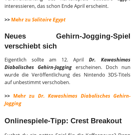
interessieren, das schon Ende April erscheint.
>>
Mehr zu
Solitaire Egypt
Neues Gehirn-Jogging-Spiel
verschiebt sich
Eigentlich sollte am 12. April
Dr. Kawashimas
Diabolisches Gehirn-Jogging
erscheinen. Doch nun
wurde die Veröffentlichung des Nintendo 3DS-Titels
auf unbestimmt verschoben.
>>
Mehr zu
Dr. Kawashimas Diabolisches Gehirn-
Jogging
Onlinespiele-Tipp: Crest Breakout