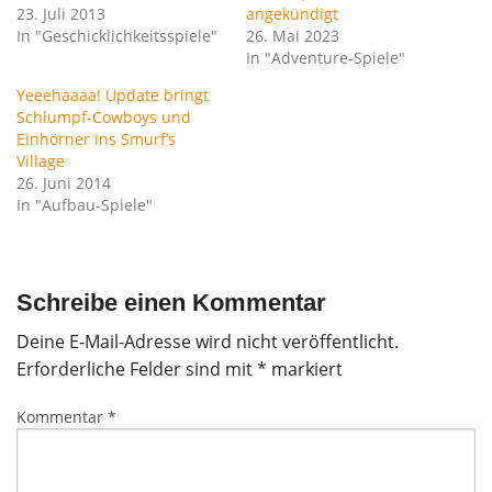
23. Juli 2013
angekündigt
In "Geschicklichkeitsspiele"
26. Mai 2023
In "Adventure-Spiele"
Yeeehaaaa! Update bringt
Schlumpf-Cowboys und
Einhörner ins Smurf’s
Village
26. Juni 2014
In "Aufbau-Spiele"
Schreibe einen Kommentar
Deine E-Mail-Adresse wird nicht veröffentlicht.
Erforderliche Felder sind mit
*
markiert
Kommentar
*