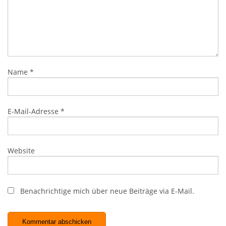
Name
*
E-Mail-Adresse
*
Website
Benachrichtige mich über neue Beiträge via E-Mail.