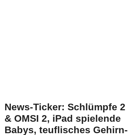
News-Ticker: Schlümpfe 2
& OMSI 2, iPad spielende
Babys, teuflisches Gehirn-