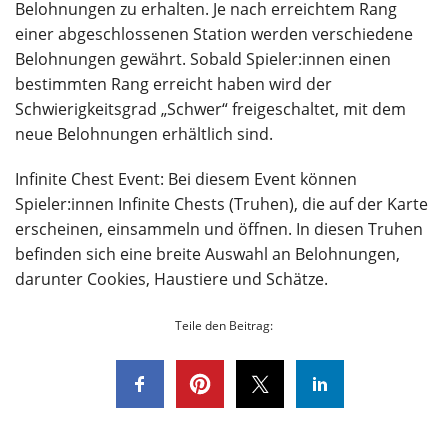
Belohnungen zu erhalten. Je nach erreichtem Rang
einer abgeschlossenen Station werden verschiedene
Belohnungen gewährt. Sobald Spieler:innen einen
bestimmten Rang erreicht haben wird der
Schwierigkeitsgrad „Schwer“ freigeschaltet, mit dem
neue Belohnungen erhältlich sind.
Infinite Chest Event: Bei diesem Event können
Spieler:innen Infinite Chests (Truhen), die auf der Karte
erscheinen, einsammeln und öffnen. In diesen Truhen
befinden sich eine breite Auswahl an Belohnungen,
darunter Cookies, Haustiere und Schätze.
Teile den Beitrag: