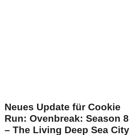
Neues Update für Cookie
Run: Ovenbreak: Season 8
– The Living Deep Sea City