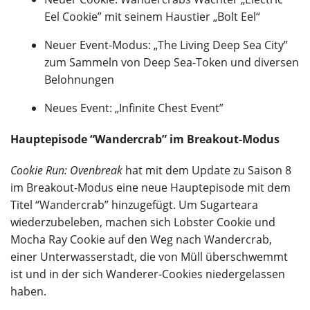
Eel Cookie” mit seinem Haustier „Bolt Eel“
Neuer Event-Modus: „The Living Deep Sea City”
zum Sammeln von Deep Sea-Token und diversen
Belohnungen
Neues Event: „Infinite Chest Event”
Hauptepisode “Wandercrab” im Breakout-Modus
Cookie Run: Ovenbreak
hat mit dem Update zu Saison 8
im Breakout-Modus eine neue Hauptepisode mit dem
Titel “Wandercrab” hinzugefügt. Um Sugarteara
wiederzubeleben, machen sich Lobster Cookie und
Mocha Ray Cookie auf den Weg nach Wandercrab,
einer Unterwasserstadt, die von Müll überschwemmt
ist und in der sich Wanderer-Cookies niedergelassen
haben.