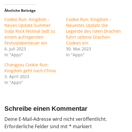
Ähnliche Beiträge
Cookie Run: Kingdom –
Cookie Run: Kingdom –
Neues Update Summer
Neuestes Update Die
Soda Rock Festival lädt zu
Legende des roten Drachen
einem aufregenden
führt seltene Drachen-
Festivalabenteuer ein
Cookies ein
6. Juli 2023
30. Mai 2023
In "Apps"
In "Apps"
Changyou Cookie Run:
Kingdom geht nach China
3. April 2023
In "Apps"
Schreibe einen Kommentar
Deine E-Mail-Adresse wird nicht veröffentlicht.
Erforderliche Felder sind mit
*
markiert