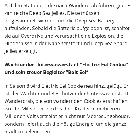
Auf den Stationen, die nach Wandercrab führen, gibt es
zahlreiche Deep Sea Jellies. Diese müssen
eingesammelt werden, um die Deep Sea Battery
aufzuladen. Sobald die Batterie aufgeladen ist, schaltet
sie auf Overdrive und verursacht eine Explosion, die
Hindernisse in der Nähe zerstört und Deep Sea Shard
Jellies erzeugt.
Wächter der Unterwasserstadt “Electric Eel Cookie”
und sein treuer Begleiter “Bolt Eel”
In Saison 8 wird Electric Eel Cookie neu hinzugefügt. Er
ist der Wächter und Beschützer der Unterwasserstadt
Wandercrab, die von wandernden Cookies erschaffen
wurde. Mit seiner elektrischen Kraft von mehreren
Millionen Volt vertreibt er nicht nur Meeresungeheuer,
sondern liefert auch die nötige Energie, um die ganze
Stadt zu beleuchten.