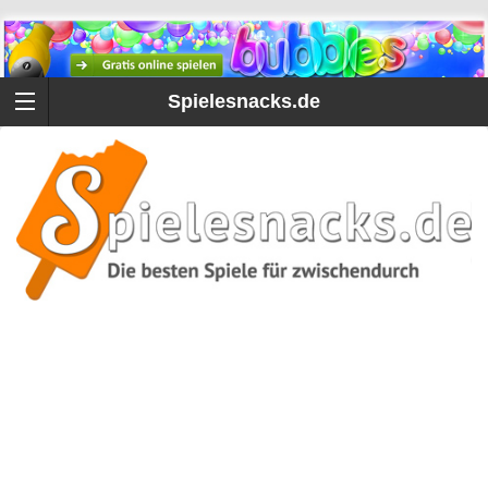
Spielesnacks.de