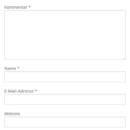
Kommentar
*
Name
*
E-Mail-Adresse
*
Website