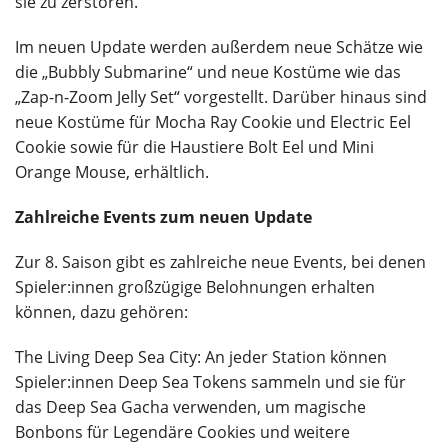
sie zu zerstören.
Im neuen Update werden außerdem neue Schätze wie
die „Bubbly Submarine“ und neue Kostüme wie das
„Zap-n-Zoom Jelly Set“ vorgestellt. Darüber hinaus sind
neue Kostüme für Mocha Ray Cookie und Electric Eel
Cookie sowie für die Haustiere Bolt Eel und Mini
Orange Mouse, erhältlich.
Zahlreiche Events zum neuen Update
Zur 8. Saison gibt es zahlreiche neue Events, bei denen
Spieler:innen großzügige Belohnungen erhalten
können, dazu gehören:
The Living Deep Sea City: An jeder Station können
Spieler:innen Deep Sea Tokens sammeln und sie für
das Deep Sea Gacha verwenden, um magische
Bonbons für Legendäre Cookies und weitere