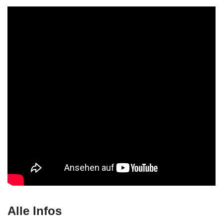
Alle Infos