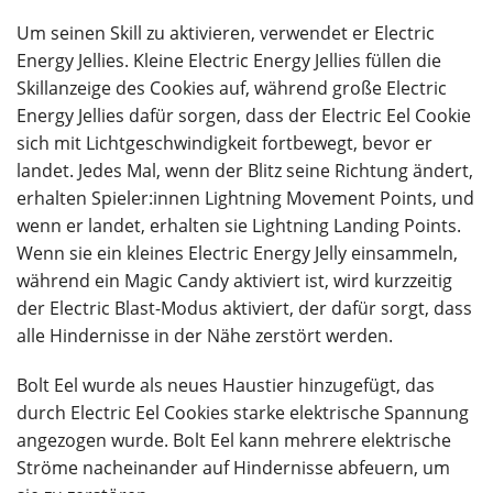
Um seinen Skill zu aktivieren, verwendet er Electric
Energy Jellies. Kleine Electric Energy Jellies füllen die
Skillanzeige des Cookies auf, während große Electric
Energy Jellies dafür sorgen, dass der Electric Eel Cookie
sich mit Lichtgeschwindigkeit fortbewegt, bevor er
landet. Jedes Mal, wenn der Blitz seine Richtung ändert,
erhalten Spieler:innen Lightning Movement Points, und
wenn er landet, erhalten sie Lightning Landing Points.
Wenn sie ein kleines Electric Energy Jelly einsammeln,
während ein Magic Candy aktiviert ist, wird kurzzeitig
der Electric Blast-Modus aktiviert, der dafür sorgt, dass
alle Hindernisse in der Nähe zerstört werden.
Bolt Eel wurde als neues Haustier hinzugefügt, das
durch Electric Eel Cookies starke elektrische Spannung
angezogen wurde. Bolt Eel kann mehrere elektrische
Ströme nacheinander auf Hindernisse abfeuern, um