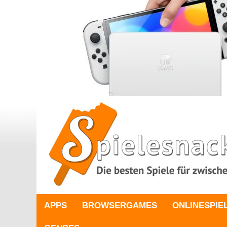
APPS
BROWSERGAMES
ONLINESPIE