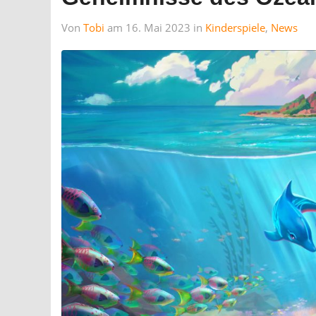
Von
Tobi
am 16. Mai 2023 in
Kinderspiele
,
News