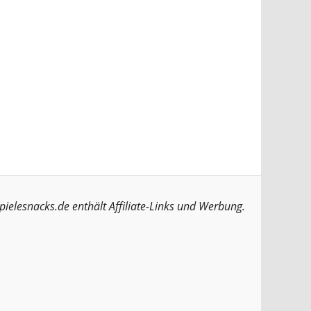
pielesnacks.de enthält Affiliate-Links und Werbung.