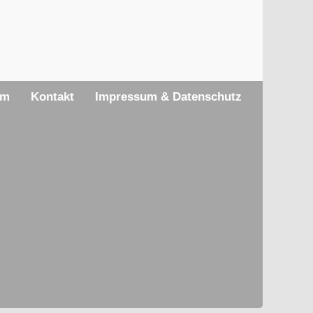
am
Kontakt
Impressum & Datenschutz