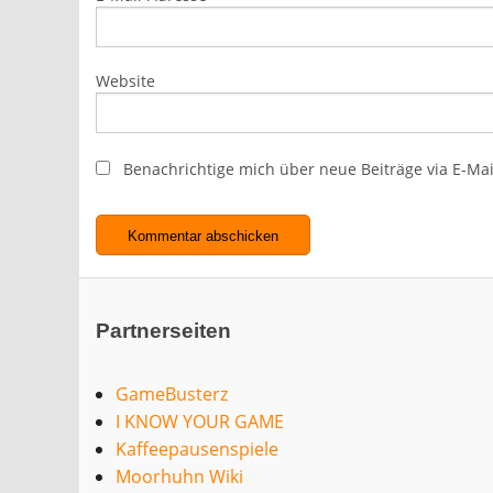
Website
Benachrichtige mich über neue Beiträge via E-Mai
Partnerseiten
GameBusterz
I KNOW YOUR GAME
Kaffeepausenspiele
Moorhuhn Wiki