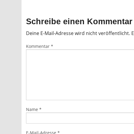
Schreibe einen Kommentar
Deine E-Mail-Adresse wird nicht veröffentlicht.
E
Kommentar
*
Name
*
E-Mail-Adresse
*