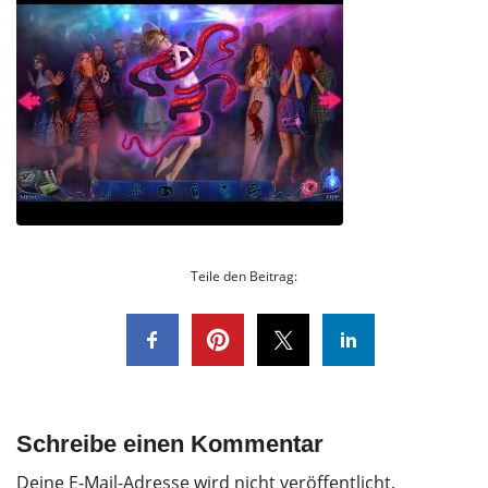
Teile den Beitrag:
Schreibe einen Kommentar
Deine E-Mail-Adresse wird nicht veröffentlicht.