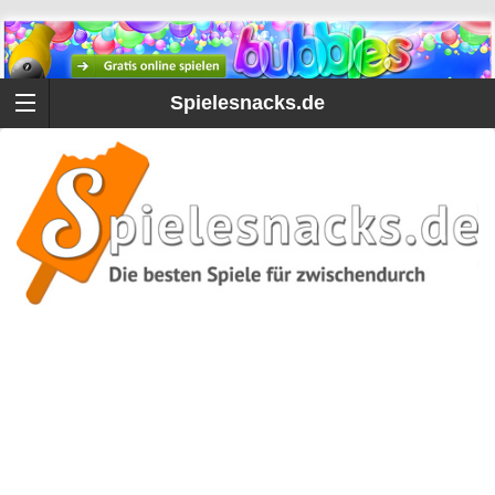
Spielesnacks.de