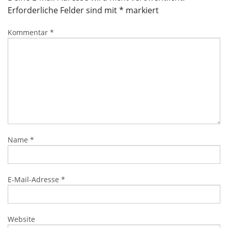
Erforderliche Felder sind mit
*
markiert
Kommentar
*
Name
*
E-Mail-Adresse
*
Website