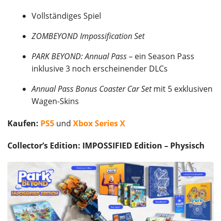
Vollständiges Spiel
ZOMBEYOND Impossification Set
PARK BEYOND: Annual Pass
– ein Season Pass
inklusive 3 noch erscheinender DLCs
Annual Pass Bonus Coaster Car Set
mit 5 exklusiven
Wagen-Skins
Kaufen:
PS5
und
Xbox Series X
Collector’s Edition: IMPOSSIFIED Edition – Physisch