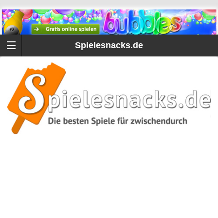
Spielesnacks.de