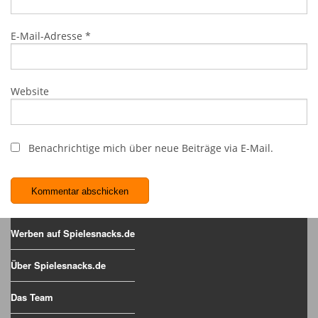
E-Mail-Adresse
*
Website
Benachrichtige mich über neue Beiträge via E-Mail.
Werben auf Spielesnacks.de
Über Spielesnacks.de
Das Team