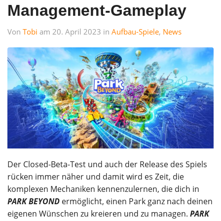
Management-Gameplay
Von
Tobi
am 20. April 2023 in
Aufbau-Spiele
,
News
Der Closed-Beta-Test und auch der Release des Spiels
rücken immer näher und damit wird es Zeit, die
komplexen Mechaniken kennenzulernen, die dich in
PARK BEYOND
ermöglicht, einen Park ganz nach deinen
eigenen Wünschen zu kreieren und zu managen.
PARK