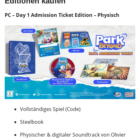
Editionen kaufen
PC – Day 1 Admission Ticket Edition – Physisch
Vollständiges Spiel (Code)
Steelbook
Physischer & digitaler Soundtrack von Olivier