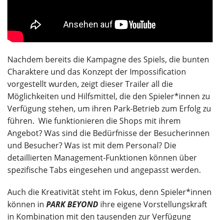
Nachdem bereits die Kampagne des Spiels, die bunten
Charaktere und das Konzept der Impossification
vorgestellt wurden, zeigt dieser Trailer all die
Möglichkeiten und Hilfsmittel, die den Spieler*innen zu
Verfügung stehen, um ihren Park-Betrieb zum Erfolg zu
führen. Wie funktionieren die Shops mit ihrem
Angebot? Was sind die Bedürfnisse der Besucherinnen
und Besucher? Was ist mit dem Personal? Die
detaillierten Management-Funktionen können über
spezifische Tabs eingesehen und angepasst werden.
Auch die Kreativität steht im Fokus, denn Spieler*innen
können in
PARK BEYOND
ihre eigene Vorstellungskraft
in Kombination mit den tausenden zur Verfügung