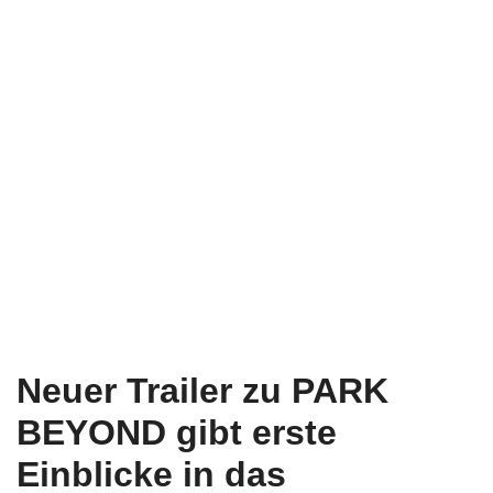
Neuer Trailer zu PARK
BEYOND gibt erste
Einblicke in das