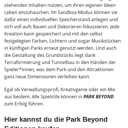
stehenden Inhalten nutzen, um ihren eigenen Ideen
Leben einzuhauchen. Im Sandbox-Modus können sie
dafür einen individuellen Speicherstand anlegen und
sich voll aufs Bauen und Dekorieren fokussieren. Jede
Kreation kann gespeichert und mit den selbst
festgelegten Farben, Lichtern und sogar Musikstücken
in künftigen Parks erneut genutzt werden. Und auch
die Gestaltung des Grundstücks liegt dank
Terraformierung und Tunnelbau in den Händen der
Spieler*innen, was dem Park und den Attraktionen
ganz neue Dimensionen verleihen kann.
Egal ob Verwaltungsprofi, Kreativgenie oder ein Mix
aus beidem: Alle Spielstile können in
PARK BEYOND
zum Erfolg führen.
Hier kannst du die Park Beyond