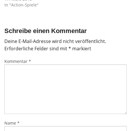
In "Action-Spiele"
Schreibe einen Kommentar
Deine E-Mail-Adresse wird nicht veröffentlicht.
Erforderliche Felder sind mit
*
markiert
Kommentar
*
Name
*