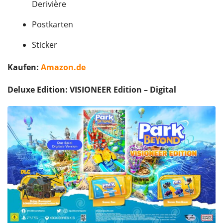
Derivière
Postkarten
Sticker
Kaufen:
Amazon.de
Deluxe Edition: VISIONEER Edition – Digital