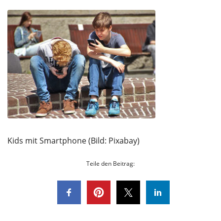
Kids mit Smartphone (Bild: Pixabay)
Teile den Beitrag: