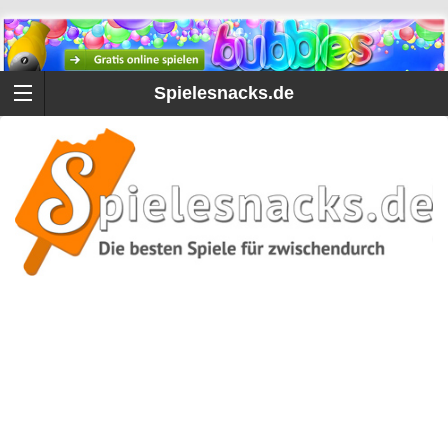
Spielesnacks.de