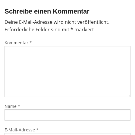
Schreibe einen Kommentar
Deine E-Mail-Adresse wird nicht veröffentlicht.
Erforderliche Felder sind mit
*
markiert
Kommentar
*
Name
*
E-Mail-Adresse
*