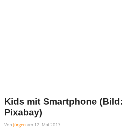
Kids mit Smartphone (Bild:
Pixabay)
Von
Jürgen
am 12. Mai 2017