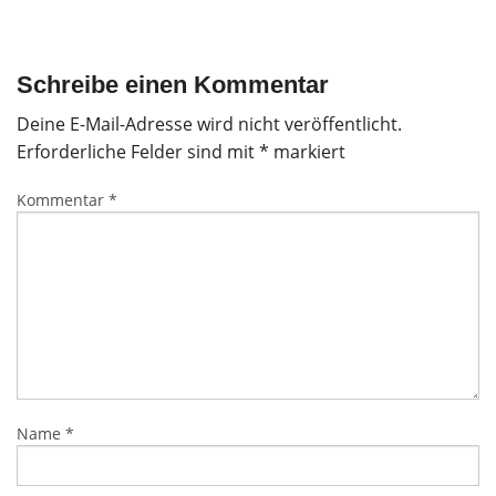
Schreibe einen Kommentar
Deine E-Mail-Adresse wird nicht veröffentlicht.
Erforderliche Felder sind mit
*
markiert
Kommentar
*
Name
*