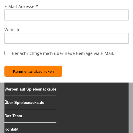
E-Mail-Adresse
*
Website
Benachrichtige mich über neue Beiträge via E-Mail.
Werben auf Spielesnacks.de
Über Spielesnacks.de
Das Team
Kontakt