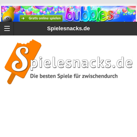
Spielesnacks.de