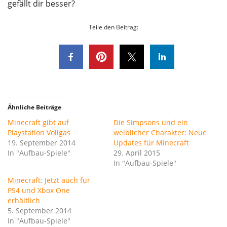
gefällt dir besser?
Teile den Beitrag:
Ähnliche Beiträge
Minecraft gibt auf
Die Simpsons und ein
Playstation Vollgas
weiblicher Charakter: Neue
19. September 2014
Updates für Minecraft
In "Aufbau-Spiele"
29. April 2015
In "Aufbau-Spiele"
Minecraft: Jetzt auch für
PS4 und Xbox One
erhältlich
5. September 2014
In "Aufbau-Spiele"