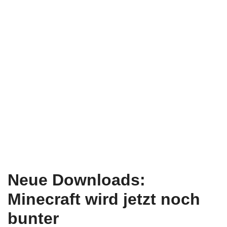
Neue Downloads:
Minecraft wird jetzt noch
bunter