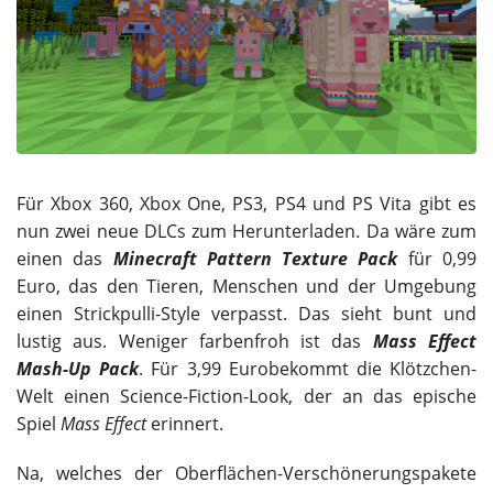
Für Xbox 360, Xbox One, PS3, PS4 und PS Vita gibt es
nun zwei neue DLCs zum Herunterladen. Da wäre zum
einen das
Minecraft Pattern Texture Pack
für 0,99
Euro, das den Tieren, Menschen und der Umgebung
einen Strickpulli-Style verpasst. Das sieht bunt und
lustig aus. Weniger farbenfroh ist das
Mass Effect
Mash-Up Pack
. Für 3,99 Eurobekommt die Klötzchen-
Welt einen Science-Fiction-Look, der an das epische
Spiel
Mass Effect
erinnert.
Na, welches der Oberflächen-Verschönerungspakete