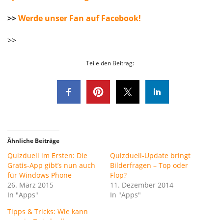
>>
Werde unser Fan auf Facebook!
>>
Teile den Beitrag:
Ähnliche Beiträge
Quizduell im Ersten: Die
Quizduell-Update bringt
Gratis-App gibt’s nun auch
Bilderfragen – Top oder
für Windows Phone
Flop?
26. März 2015
11. Dezember 2014
In "Apps"
In "Apps"
Tipps & Tricks: Wie kann