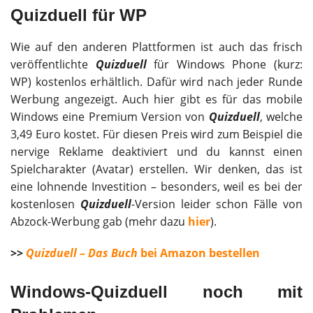
Quizduell für WP
Wie auf den anderen Plattformen ist auch das frisch
veröffentlichte
Quizduell
für Windows Phone (kurz:
WP) kostenlos erhältlich. Dafür wird nach jeder Runde
Werbung angezeigt. Auch hier gibt es für das mobile
Windows eine Premium Version von
Quizduell
, welche
3,49 Euro kostet. Für diesen Preis wird zum Beispiel die
nervige Reklame deaktiviert und du kannst einen
Spielcharakter (Avatar) erstellen. Wir denken, das ist
eine lohnende Investition – besonders, weil es bei der
kostenlosen
Quizduell
-Version leider schon Fälle von
Abzock-Werbung gab (mehr dazu
hier
).
>>
Quizduell – Das Buch
bei Amazon bestellen
Windows-Quizduell noch mit