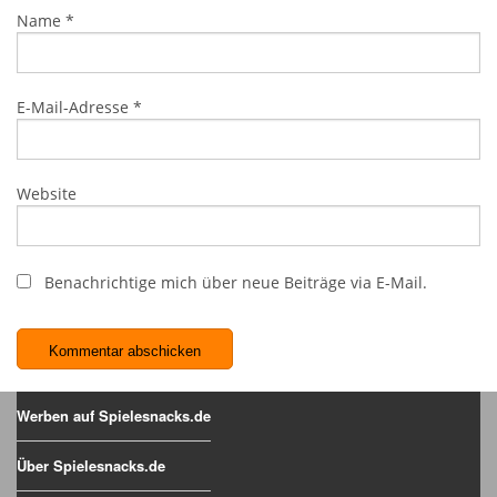
Name
*
E-Mail-Adresse
*
Website
Benachrichtige mich über neue Beiträge via E-Mail.
Werben auf Spielesnacks.de
Über Spielesnacks.de