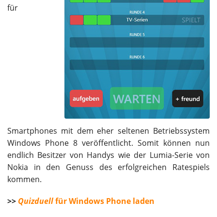
für
Smartphones mit dem eher seltenen Betriebssystem
Windows Phone 8 veröffentlicht. Somit können nun
endlich Besitzer von Handys wie der Lumia-Serie von
Nokia in den Genuss des erfolgreichen Ratespiels
kommen.
>>
Quizduell
für Windows Phone laden