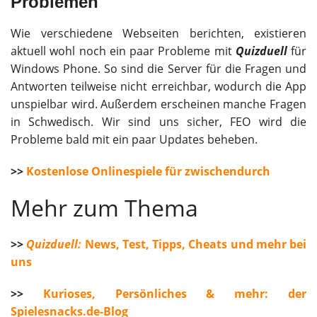
Problemen
Wie verschiedene Webseiten berichten, existieren
aktuell wohl noch ein paar Probleme mit
Quizduell
für
Windows Phone. So sind die Server für die Fragen und
Antworten teilweise nicht erreichbar, wodurch die App
unspielbar wird. Außerdem erscheinen manche Fragen
in Schwedisch. Wir sind uns sicher, FEO wird die
Probleme bald mit ein paar Updates beheben.
>>
Kostenlose Onlinespiele für zwischendurch
Mehr zum Thema
>>
Quizduell:
News, Test, Tipps, Cheats und mehr bei
uns
>>
Kurioses, Persönliches & mehr: der
Spielesnacks.de-Blog