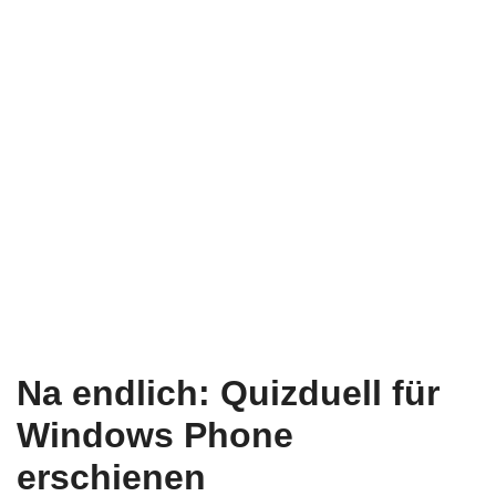
Na endlich: Quizduell für
Windows Phone
erschienen