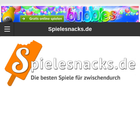
Spielesnacks.de