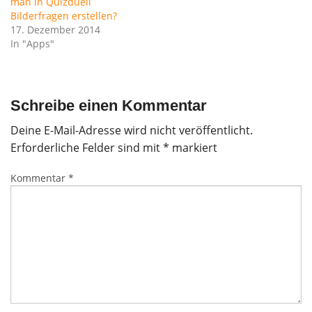
man in Quizduell
Bilderfragen erstellen?
17. Dezember 2014
In "Apps"
Schreibe einen Kommentar
Deine E-Mail-Adresse wird nicht veröffentlicht.
Erforderliche Felder sind mit
*
markiert
Kommentar
*