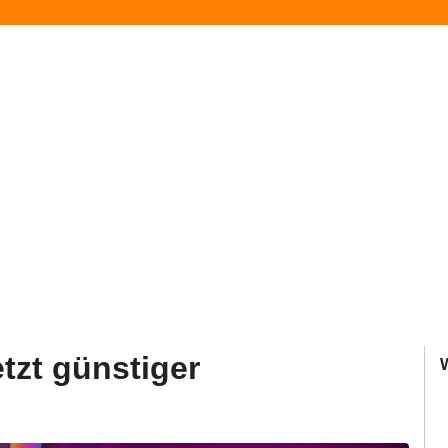
tzt günstiger