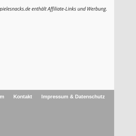
pielesnacks.de enthält Affiliate-Links und Werbung.
am
Kontakt
Impressum & Datenschutz