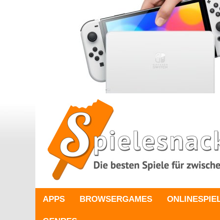
APPS
BROWSERGAMES
ONLINESPIE