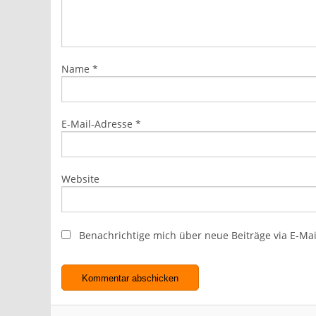
Name
*
E-Mail-Adresse
*
Website
Benachrichtige mich über neue Beiträge via E-Mai