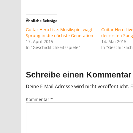
Ähnliche Beiträge
Guitar Hero Live: Musikspiel wagt
Guitar Hero Liv
Sprung in die nächste Generation
der ersten Song
17. April 2015
14. Mai 2015
In "Geschicklichkeitsspiele"
In "Geschicklich
Schreibe einen Kommentar
Deine E-Mail-Adresse wird nicht veröffentlicht.
E
Kommentar
*