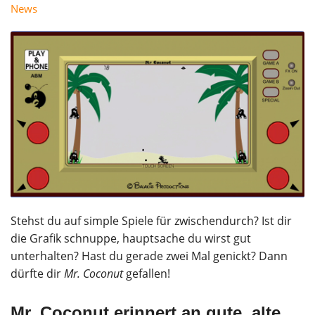
News
Stehst du auf simple Spiele für zwischendurch? Ist dir
die Grafik schnuppe, hauptsache du wirst gut
unterhalten? Hast du gerade zwei Mal genickt? Dann
dürfte dir
Mr. Coconut
gefallen!
Mr. Coconut erinnert an gute, alte