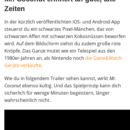
Zeiten
In der kürzlich veröffentlichten iOS- und Android-App
steuerst du ein schwarzes Pixel-Mänchen, das von
schwarzen Affen mit schwarzen Kokosnüssen beworfen
wird. Auf dem Bildschirm siehst du zudem große rote
Knöpfe. Das Ganze mutet wie ein Telespiel aus den
1980er-Jahren an, als Nintendo noch
die
Game&Watch
-
Geräte verkaufte
.
Wie du in folgendem Trailer sehen kannst, wirkt
Mr.
Coconut
ebenso kultig. Und das Spielprinzip kann dich
sicherlich für wenige Minuten begeistern, länger
wahrscheinlich nicht.