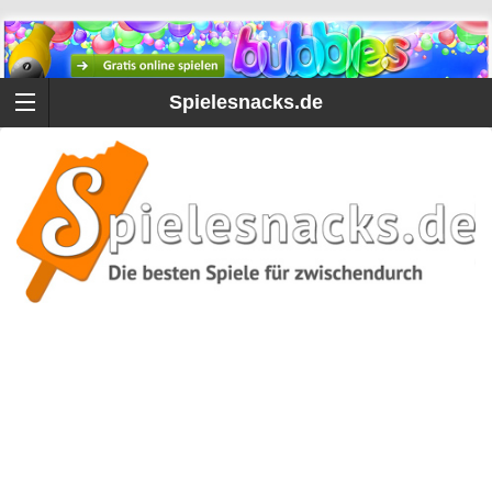
Spielesnacks.de