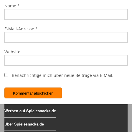
Name
*
E-Mail-Adresse
*
Website
Benachrichtige mich über neue Beiträge via E-Mail.
Werben auf Spielesnacks.de
Über Spielesnacks.de