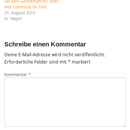
Sei kein Geisterfahrer! Does
Not Commute im Test
21. August 2015
In "Apps"
Schreibe einen Kommentar
Deine E-Mail-Adresse wird nicht veröffentlicht.
Erforderliche Felder sind mit
*
markiert
Kommentar
*