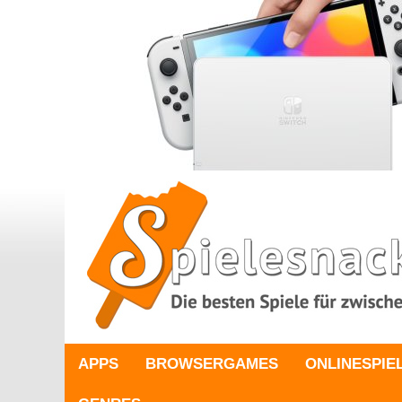
APPS
BROWSERGAMES
ONLINESPIE