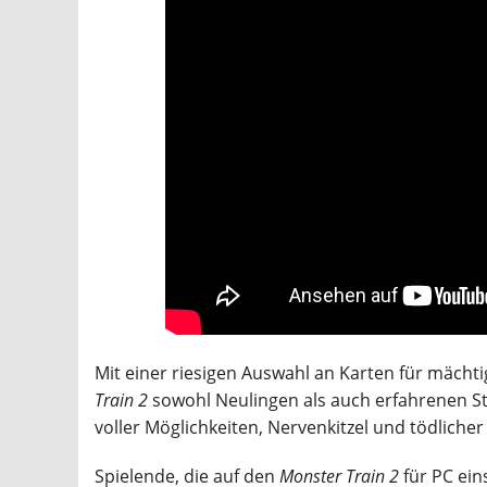
Mit einer riesigen Auswahl an Karten für mächt
Train 2
sowohl Neulingen als auch erfahrenen S
voller Möglichkeiten, Nervenkitzel und tödlich
Spielende, die auf den
Monster Train 2
für PC ein