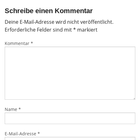
Schreibe einen Kommentar
Deine E-Mail-Adresse wird nicht veröffentlicht.
Erforderliche Felder sind mit
*
markiert
Kommentar
*
Name
*
E-Mail-Adresse
*