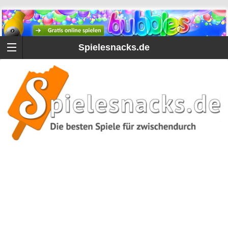
Spielesnacks.de