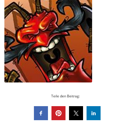
Teile den Beitrag: