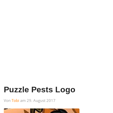
Puzzle Pests Logo
Von
Tobi
am 29. August 2017