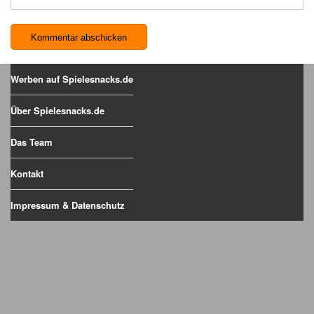
Werben auf Spielesnacks.de
Über Spielesnacks.de
Das Team
Kontakt
Impressum & Datenschutz