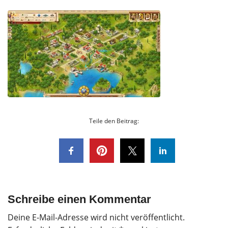
Teile den Beitrag:
Schreibe einen Kommentar
Deine E-Mail-Adresse wird nicht veröffentlicht.