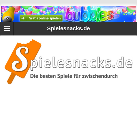
Spielesnacks.de