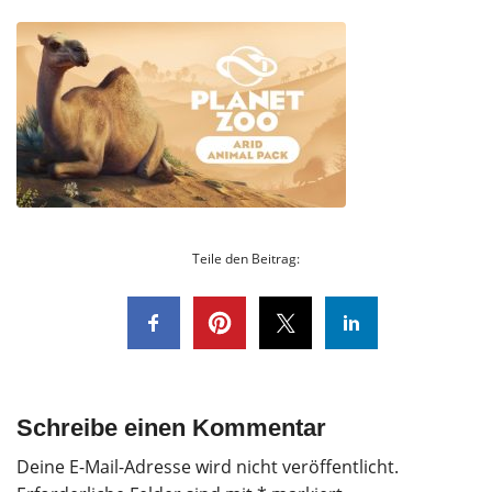
Teile den Beitrag:
Schreibe einen Kommentar
Deine E-Mail-Adresse wird nicht veröffentlicht.