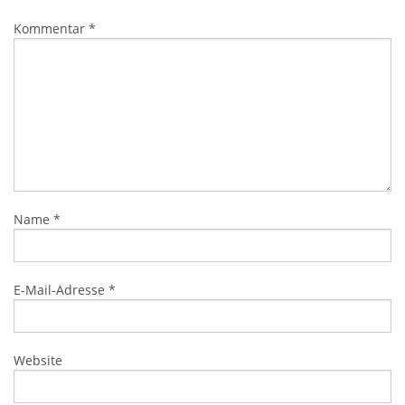
Kommentar
*
Name
*
E-Mail-Adresse
*
Website