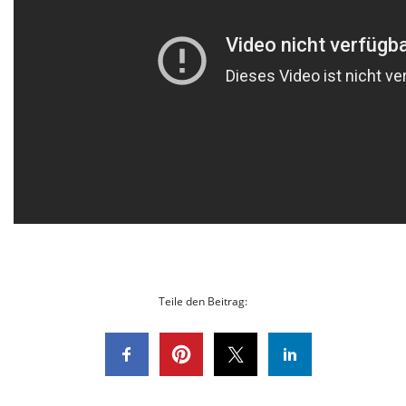
Teile den Beitrag: