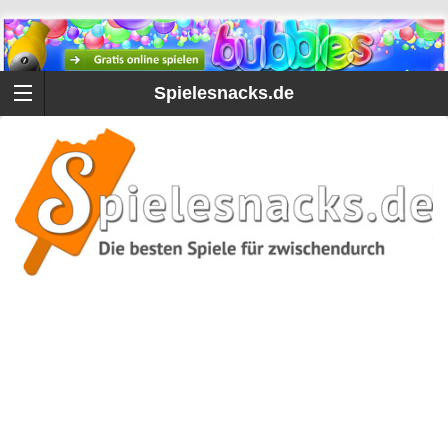
Spielesnacks.de