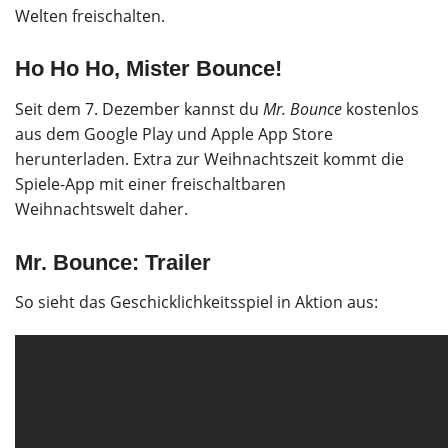
Welten freischalten.
Ho Ho Ho, Mister Bounce!
Seit dem 7. Dezember kannst du
Mr. Bounce
kostenlos
aus dem Google Play und Apple App Store
herunterladen. Extra zur Weihnachtszeit kommt die
Spiele-App mit einer freischaltbaren
Weihnachtswelt daher.
Mr. Bounce: Trailer
So sieht das Geschicklichkeitsspiel in Aktion aus: