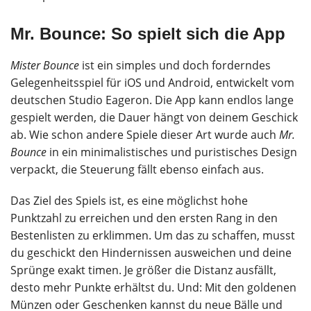
Mr. Bounce: So spielt sich die App
Mister Bounce
ist ein simples und doch forderndes
Gelegenheitsspiel für iOS und Android, entwickelt vom
deutschen Studio Eageron. Die App kann endlos lange
gespielt werden, die Dauer hängt von deinem Geschick
ab. Wie schon andere Spiele dieser Art wurde auch
Mr.
Bounce
in ein minimalistisches und puristisches Design
verpackt, die Steuerung fällt ebenso einfach aus.
Das Ziel des Spiels ist, es eine möglichst hohe
Punktzahl zu erreichen und den ersten Rang in den
Bestenlisten zu erklimmen. Um das zu schaffen, musst
du geschickt den Hindernissen ausweichen und deine
Sprünge exakt timen. Je größer die Distanz ausfällt,
desto mehr Punkte erhältst du. Und: Mit den goldenen
Münzen oder Geschenken kannst du neue Bälle und