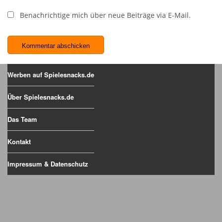
Benachrichtige mich über neue Beiträge via E-Mail.
Werben auf Spielesnacks.de
Über Spielesnacks.de
Das Team
Kontakt
Impressum & Datenschutz