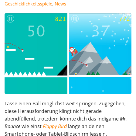
Geschicklichkeitsspiele
,
News
Lasse einen Ball möglichst weit springen. Zugegeben,
diese Herausforderung klingt nicht gerade
abendfüllend, trotzdem könnte dich das Indigame
Mr.
Bounce
wie einst
Flappy Bird
lange an deinen
Smartphone- oder Tablet-Bildschirm fesseln.