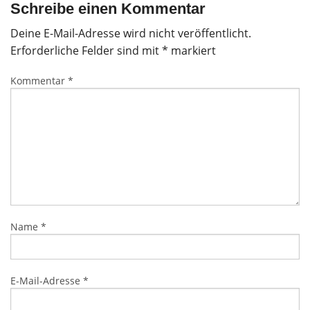
Schreibe einen Kommentar
Deine E-Mail-Adresse wird nicht veröffentlicht.
Erforderliche Felder sind mit
*
markiert
Kommentar
*
Name
*
E-Mail-Adresse
*