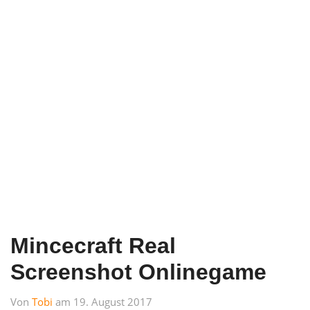
Mincecraft Real
Screenshot Onlinegame
Von
Tobi
am 19. August 2017