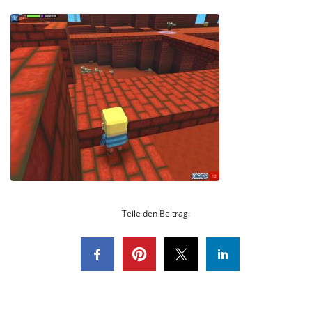
Teile den Beitrag: