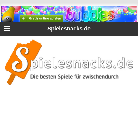
Spielesnacks.de