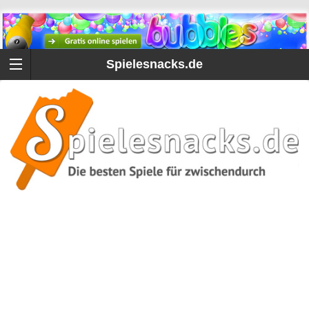
Spielesnacks.de