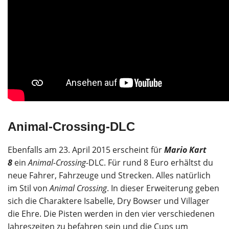
Animal-Crossing-DLC
Ebenfalls am 23. April 2015 erscheint für
Mario Kart
8
ein
Animal-Crossing
-DLC. Für rund 8 Euro erhältst du
neue Fahrer, Fahrzeuge und Strecken. Alles natürlich
im Stil von
Animal Crossing
. In dieser Erweiterung geben
sich die Charaktere Isabelle, Dry Bowser und Villager
die Ehre. Die Pisten werden in den vier verschiedenen
Jahreszeiten zu befahren sein und die Cups um