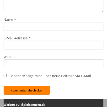
Name
*
E-Mail-Adresse
*
Website
Benachrichtige mich über neue Beiträge via E-Mail.
Werben auf Spielesnacks.de