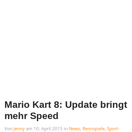
Mario Kart 8: Update bringt
mehr Speed
Von
Jenny
am 10. April 2015 in
News
,
Rennspiele
,
Sport-