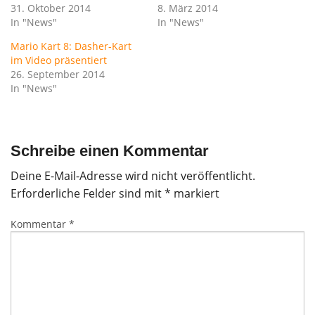
31. Oktober 2014
8. März 2014
In "News"
In "News"
Mario Kart 8: Dasher-Kart
im Video präsentiert
26. September 2014
In "News"
Schreibe einen Kommentar
Deine E-Mail-Adresse wird nicht veröffentlicht.
Erforderliche Felder sind mit
*
markiert
Kommentar
*