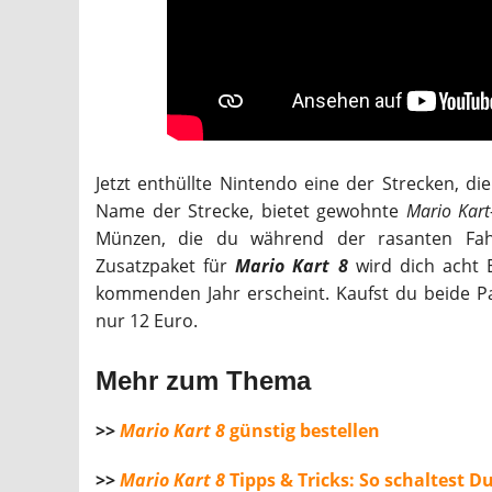
Jetzt enthüllte Nintendo eine der Strecken, di
Name der Strecke, bietet gewohnte
Mario Kart
Münzen, die du während der rasanten Fah
Zusatzpaket für
Mario Kart 8
wird dich acht 
kommenden Jahr erscheint. Kaufst du beide P
nur 12 Euro.
Mehr zum Thema
>>
Mario Kart 8
günstig bestellen
>>
Mario Kart 8
Tipps & Tricks: So schaltest Du