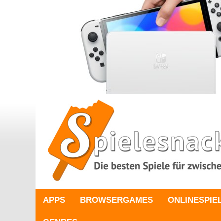
APPS
BROWSERGAMES
ONLINESPIE