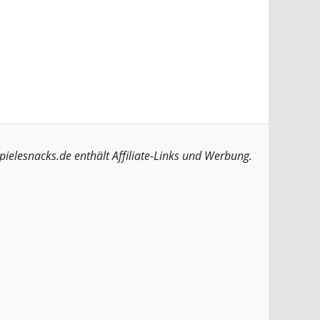
pielesnacks.de enthält Affiliate-Links und Werbung.