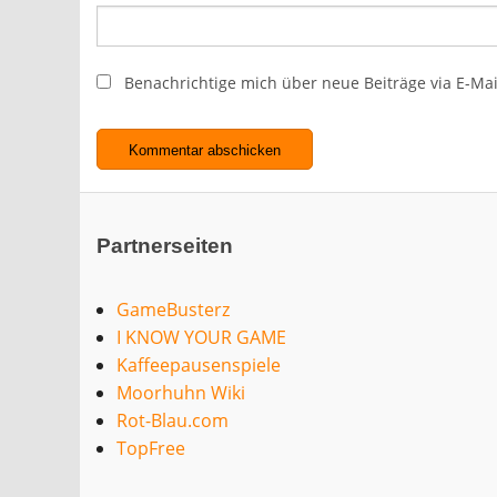
Benachrichtige mich über neue Beiträge via E-Mai
Partnerseiten
GameBusterz
I KNOW YOUR GAME
Kaffeepausenspiele
Moorhuhn Wiki
Rot-Blau.com
TopFree