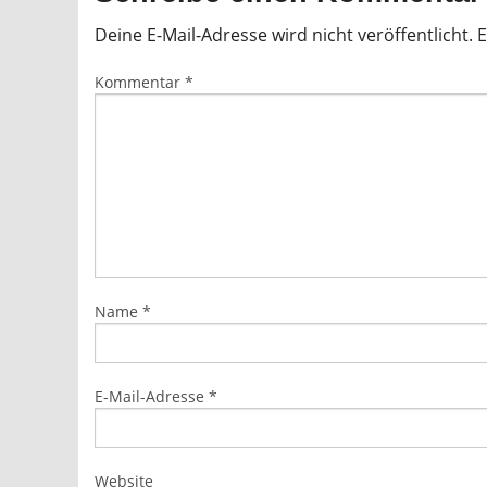
Deine E-Mail-Adresse wird nicht veröffentlicht.
E
Kommentar
*
Name
*
E-Mail-Adresse
*
Website