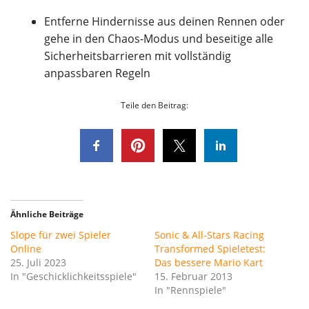
Entferne Hindernisse aus deinen Rennen oder
gehe in den Chaos-Modus und beseitige alle
Sicherheitsbarrieren mit vollständig
anpassbaren Regeln
Teile den Beitrag:
Ähnliche Beiträge
Slope für zwei Spieler
Sonic & All-Stars Racing
Online
Transformed Spieletest:
25. Juli 2023
Das bessere Mario Kart
In "Geschicklichkeitsspiele"
15. Februar 2013
In "Rennspiele"