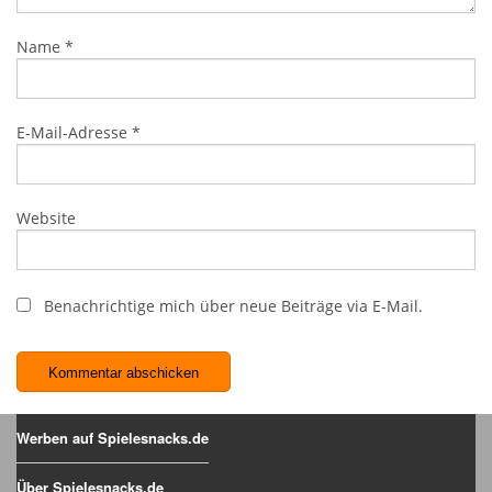
Name
*
E-Mail-Adresse
*
Website
Benachrichtige mich über neue Beiträge via E-Mail.
Werben auf Spielesnacks.de
Über Spielesnacks.de