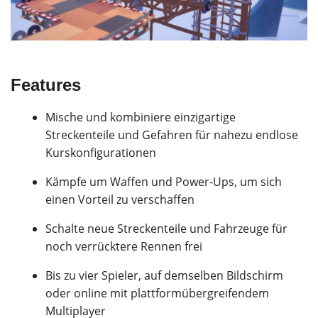
Features
Mische und kombiniere einzigartige
Streckenteile und Gefahren für nahezu endlose
Kurskonfigurationen
Kämpfe um Waffen und Power-Ups, um sich
einen Vorteil zu verschaffen
Schalte neue Streckenteile und Fahrzeuge für
noch verrücktere Rennen frei
Bis zu vier Spieler, auf demselben Bildschirm
oder online mit plattformübergreifendem
Multiplayer