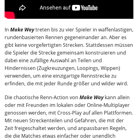
In
Make Way
treten bis zu vier Spieler in waffenlastigen,
rundenbasierten Rennen gegeneinander an. Aber es
gibt keine vorgefertigten Strecken. Stattdessen müssen
die Spieler die Strecke gemeinsam konstruieren und
dabei eine zufällige Auswahl an Teilen und
Hindernissen (Zugkreuzungen, Loopings, Wippen)
verwenden, um eine einzigartige Rennstrecke zu
erfinden, die mit jeder Runde größer und wilder wird.
Die chaotische Renn-Action von
Make Way
kann allein
oder mit Freunden im lokalen oder Online-Multiplayer
genossen werden, mit Cross-Play auf allen Plattformen.
Mit neuen Streckenteilen und Gefahren, die mit der
Zeit freigeschaltet werden, und anpassbaren Regeln,
die die Matches etwas einfacher oder unendlich