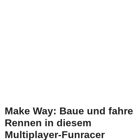
Make Way: Baue und fahre
Rennen in diesem
Multiplayer-Funracer