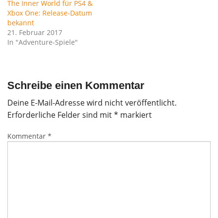
The Inner World für PS4 &
Xbox One: Release-Datum
bekannt
21. Februar 2017
In "Adventure-Spiele"
Schreibe einen Kommentar
Deine E-Mail-Adresse wird nicht veröffentlicht.
Erforderliche Felder sind mit
*
markiert
Kommentar
*