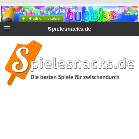
Spielesnacks.de