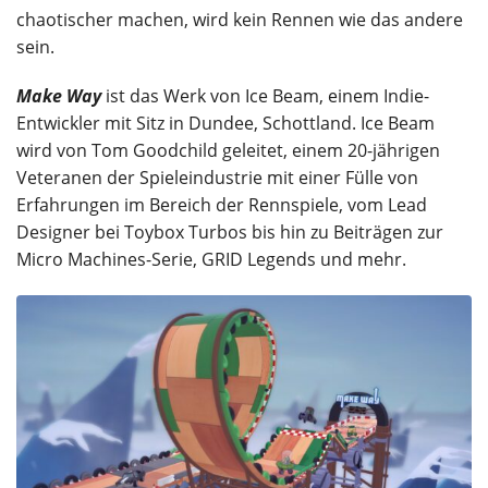
chaotischer machen, wird kein Rennen wie das andere
sein.
Make Way
ist das Werk von Ice Beam, einem Indie-
Entwickler mit Sitz in Dundee, Schottland. Ice Beam
wird von Tom Goodchild geleitet, einem 20-jährigen
Veteranen der Spieleindustrie mit einer Fülle von
Erfahrungen im Bereich der Rennspiele, vom Lead
Designer bei Toybox Turbos bis hin zu Beiträgen zur
Micro Machines-Serie, GRID Legends und mehr.