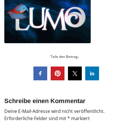
Teile den Beitrag:
Schreibe einen Kommentar
Deine E-Mail-Adresse wird nicht veröffentlicht.
Erforderliche Felder sind mit
*
markiert