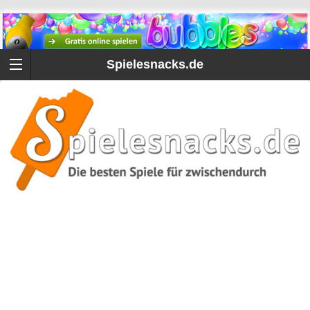
Spielesnacks.de