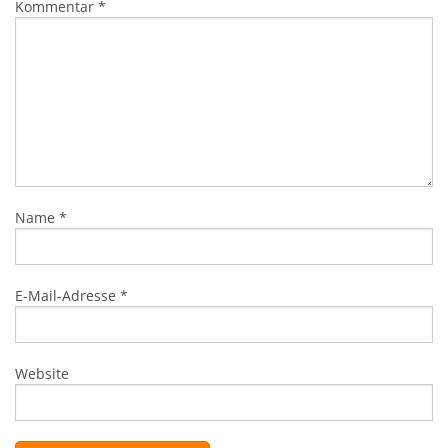
Kommentar
*
Name
*
E-Mail-Adresse
*
Website