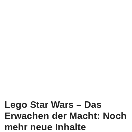
Lego Star Wars – Das
Erwachen der Macht: Noch
mehr neue Inhalte