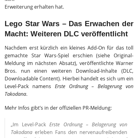
Erweiterung erhalten hat.
Lego Star Wars – Das Erwachen der
Macht: Weiteren DLC veröffentlicht
Nachdem erst kürzlich ein kleines Add-On für das toll
gemachte Star Wars-Spiel erschien (siehe Original-
Meldung im nächsten Absatz), veröffentlichte Warner
Bros. nun einen weiteren Download-Inhalte (DLC,
Downloadable Content). Hierbei handelt es sich um ein
Level-Pack namens
Erste Ordnung – Belagerung von
Takodana
.
Mehr Infos gibt’s in der offiziellen PR-Meldung:
„Im Level-Pack
Erste Ordnung – Belagerung von
Takodana
erleben Fans den nervenaufreibenden