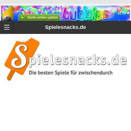
Spielesnacks.de