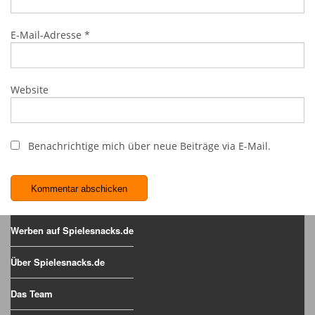
E-Mail-Adresse
*
Website
Benachrichtige mich über neue Beiträge via E-Mail.
Werben auf Spielesnacks.de
Über Spielesnacks.de
Das Team