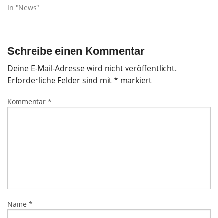
In "News"
Schreibe einen Kommentar
Deine E-Mail-Adresse wird nicht veröffentlicht.
Erforderliche Felder sind mit
*
markiert
Kommentar
*
Name
*