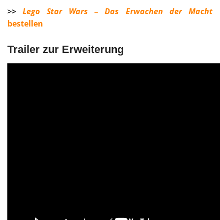
>>
Lego Star Wars – Das Erwachen der Macht
bestellen
Trailer zur Erweiterung